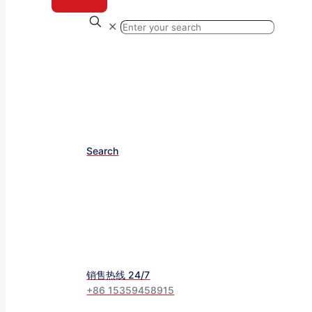
✕
Search
销售热线 24/7
+86 15359458915