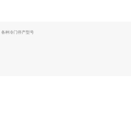
，各种冷门停产型号