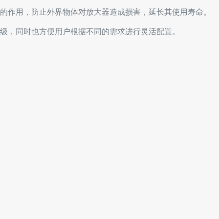
的作用，防止外界物体对放大器造成损害，延长其使用寿命。
级，同时也方便用户根据不同的需求进行灵活配置。