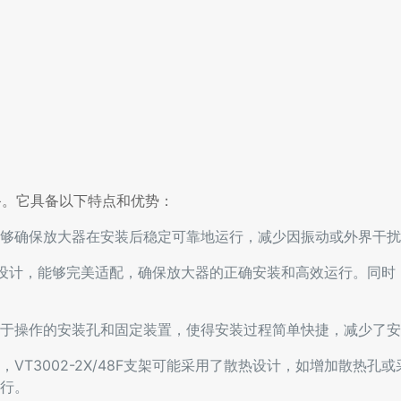
设备。它具备以下特点和优势：
够确保放大器在安装后稳定可靠地运行，减少因振动或外界干扰
的放大器设计，能够完美适配，确保放大器的正确安装和高效运行。同
于操作的安装孔和固定装置，使得安装过程简单快捷，减少了安
VT3002-2X/48F支架可能采用了散热设计，如增加散热孔
行。