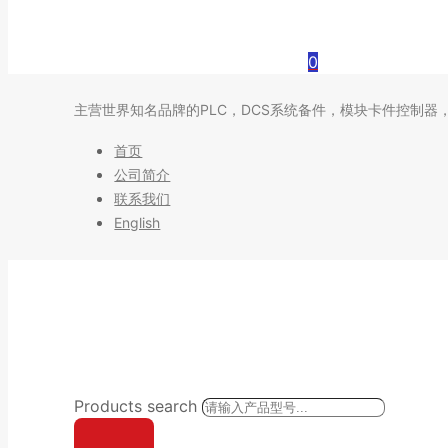
0
主营世界知名品牌的PLC，DCS系统备件，模块卡件控制器
首页
公司简介
联系我们
English
Products search