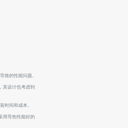
导致的性能问题。
时，其设计也考虑到
装时间和成本。
或采用导热性能好的