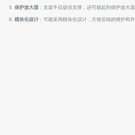
保护放大器
：支架不仅提供支撑，还可能起到保护放大器
模块化设计
：可能采用模块化设计，方便后续的维护和升