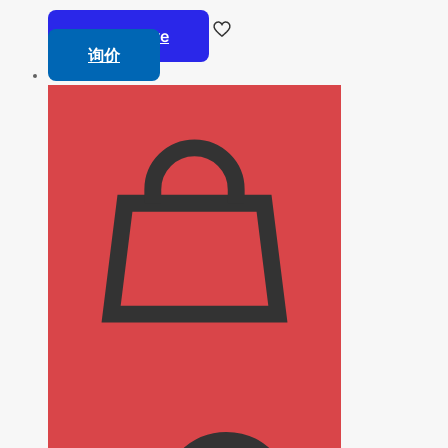
Read more
询价