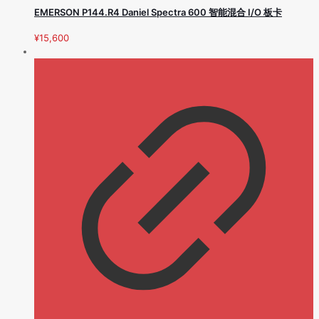
EMERSON P144.R4 Daniel Spectra 600 智能混合 I/O 板卡
¥
15,600