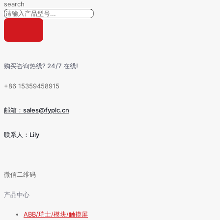
search
购买咨询热线? 24/7 在线!
+86 15359458915
邮箱：sales@fyplc.cn
联系人：Lily
微信二维码
产品中心
ABB/瑞士/模块/触摸屏