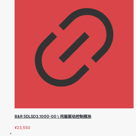
B&R 5DLSD3.1000-00 \ 伺服驱动控制模块
¥
23,550