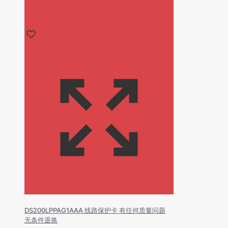
DS200LPPAG1AAA 线路保护卡 有任何质量问题
无条件退换