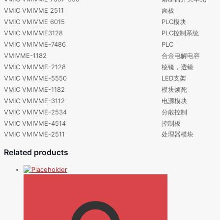
VMIC VMIVME 2511
面板
VMIC VMIVME 6015
PLC模块
VMIC VMIVME3128
PLC控制系统
VMIC VMIVME-7486
PLC
VMIVME-1182
合金电解电容
VMIC VMIVME-2128
棱镜，透镜
VMIC VMIVME-5550
LED支架
VMIC VMIVME-1182
模块烦死
VMIC VMIVME-3112
电源模块
VMIC VMIVME-2534
分散控制
VMIC VMIVME-4514
控制板
VMIC VMIVME-2511
处理器模块
Related products