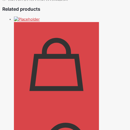
Related products