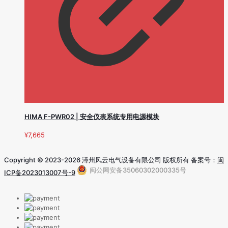
HIMA F-PWR02 | 安全仪表系统专用电源模块
¥
7,665
Copyright © 2023-2026 漳州风云电气设备有限公司 版权所有 备案号：
闽
闽公网安备35060302000335号
ICP备2023013007号-9