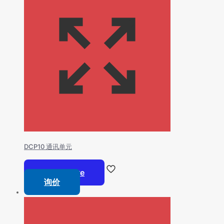
DCP10 通讯单元
Read more
询价