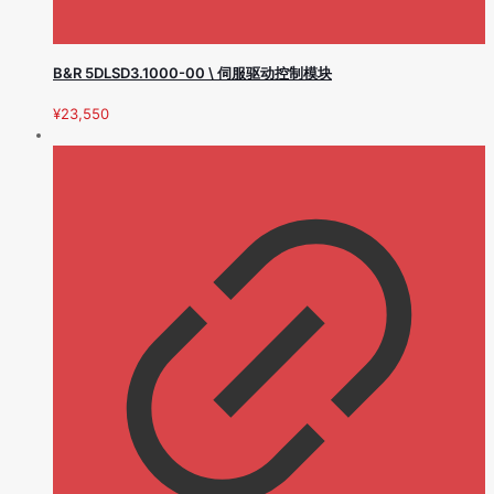
B&R 5DLSD3.1000-00 \ 伺服驱动控制模块
¥
23,550