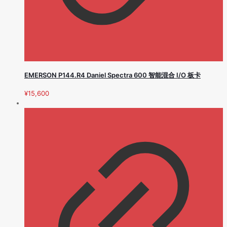
EMERSON P144.R4 Daniel Spectra 600 智能混合 I/O 板卡
¥
15,600