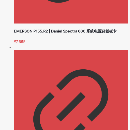
EMERSON P155.R2 | Daniel Spectra 600 系统电源背板板卡
¥
7,665