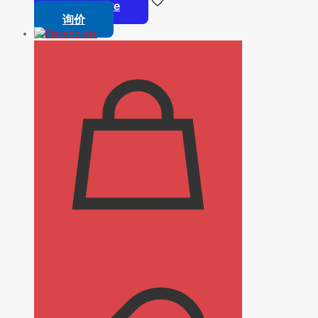
Read more
询价