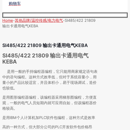
购物车
Home
-
其他品牌/温控传感/电力电气
-
SI485/422 21809
输出卡通用电气KEBA
SI485/422 21809 输出卡通用电气KEBA
SI485/422 21809 输出卡通用电气
KEBA
是用一般的手持编程器编程，它只能用商家规定语句表
中的语句编程。这种方式效率低，但对于系统容量小，用
量小的产品比较适宜，并且体积小，易于现场调试，造价
也较低。
是用图形编程器编程，该编程器采用梯形图编程，方便直
观，一般的电气人员短期内就可应用自如，但该编程器价
格较高。
是用IBM个人计算机加PLC软件包编程，这种方式是效率
高的一种方式，但大部分公司的PLC开发软件包价格昂