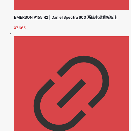
EMERSON P155.R2 | Daniel Spectra 600 系统电源背板板卡
¥
7,665