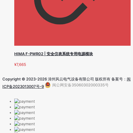
HIMA F-PWR02 | 安全仪表系统专用电源模块
¥
7,665
Copyright © 2023-2026 漳州风云电气设备有限公司 版权所有 备案号：
闽
闽公网安备35060302000335号
ICP备2023013007号-9