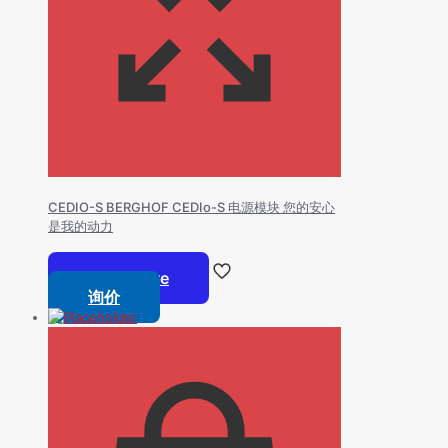
CEDIO-S BERGHOF CEDIo-S 电源模块 您的安心
是我的动力
Read more
询价