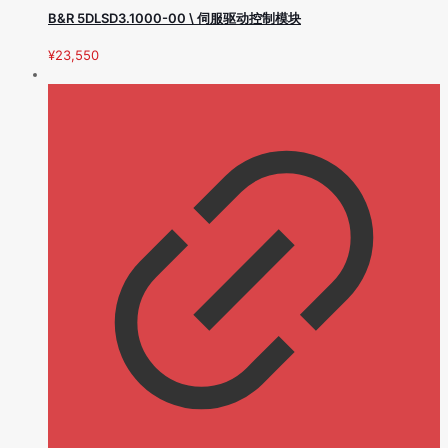
B&R 5DLSD3.1000-00 \ 伺服驱动控制模块
¥
23,550