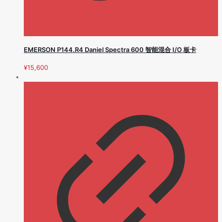
EMERSON P144.R4 Daniel Spectra 600 智能混合 I/O 板卡
¥
15,600