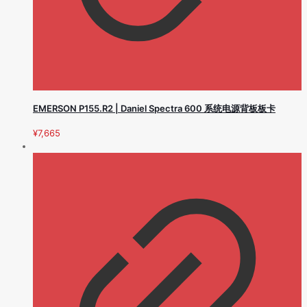
EMERSON P155.R2 | Daniel Spectra 600 系统电源背板板卡
¥
7,665