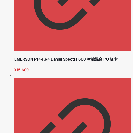
EMERSON P144.R4 Daniel Spectra 600 智能混合 I/O 板卡
¥
15,600