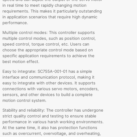
in real time to meet rapidly changing motion
requirements. This makes it particularly outstanding
in application scenarios that require high dynamic
performance.
Multiple control modes: This controller supports
multiple control modes, such as position control,
speed control, torque control, etc. Users can
choose the appropriate control mode based on
specific application requirements to achieve the
best motion effect.
Easy to integrate: SC755A-001-01 has a simple
interface and communication protocol, making it
easy to integrate with other devices. It supports
connections with various servo motors, encoders,
sensors, and other devices to build a complete
motion control system.
Stability and reliability: The controller has undergone
strict quality control and testing to ensure stable
performance in various harsh working environments.
At the same time, it also has protection functions
such as overcurrent, overvoltage, and overheating,