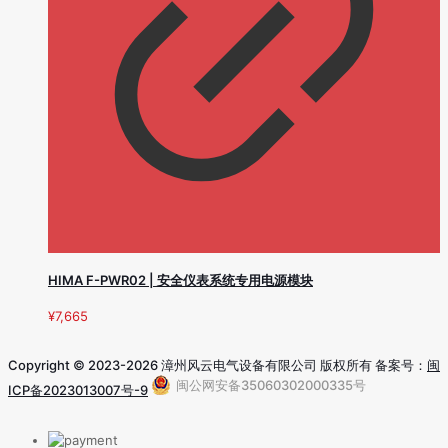
HIMA F-PWR02 | 安全仪表系统专用电源模块
¥
7,665
Copyright © 2023-2026 漳州风云电气设备有限公司 版权所有 备案号：
闽
闽公网安备35060302000335号
ICP备2023013007号-9