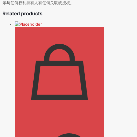
示与任何权利持有人有任何关联或授权。
Related products