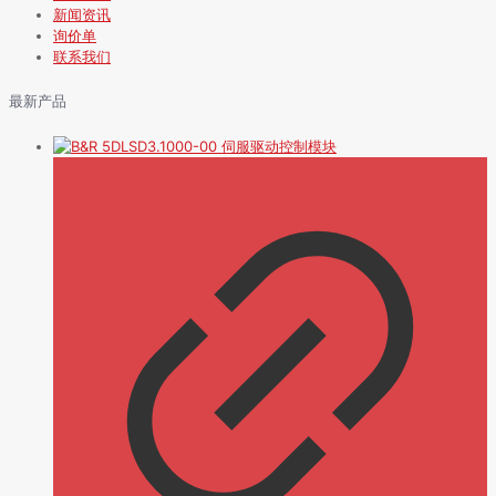
新闻资讯
询价单
联系我们
最新产品