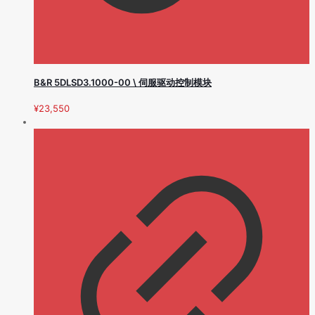
B&R 5DLSD3.1000-00 \ 伺服驱动控制模块
¥
23,550