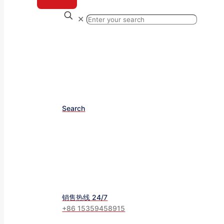
✕
Search
销售热线 24/7
+86 15359458915