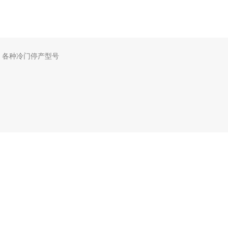
，各种冷门停产型号