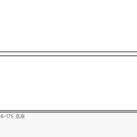
98-175 底座