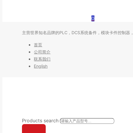
0
主营世界知名品牌的PLC，DCS系统备件，模块卡件控制器
首页
公司简介
联系我们
English
Products search