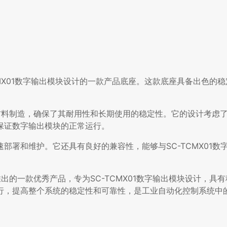
SC-TCMX01数字输出模块设计的一款产品底座。这款底座具备出色
了高质量的材料制造，确保了其耐用性和长期使用的稳定性。它的设计考
保证数字输出模块的正常运行。
部署和维护。它还具有良好的兼容性，能够与SC-TCMX01数
尔公司推出的一款优秀产品，专为SC-TCMX01数字输出模块设计，
行，提高整个系统的稳定性和可靠性，是工业自动化控制系统中