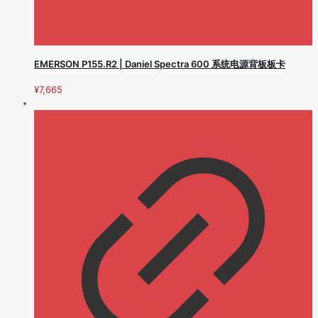
EMERSON P155.R2 | Daniel Spectra 600 系统电源背板板卡
¥
7,665