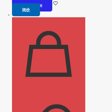
Read more
询价