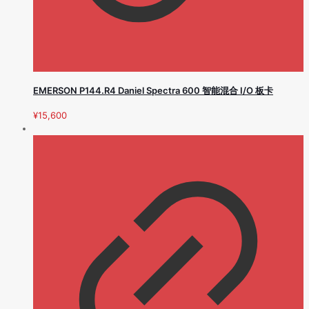
EMERSON P144.R4 Daniel Spectra 600 智能混合 I/O 板卡
¥
15,600