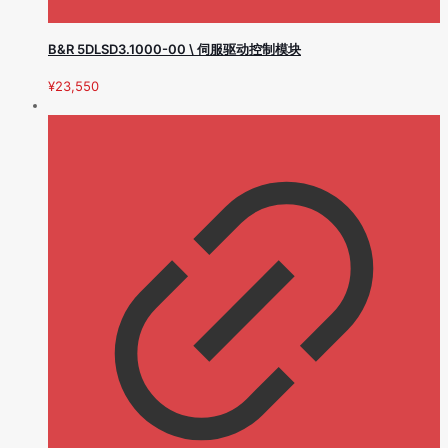
B&R 5DLSD3.1000-00 \ 伺服驱动控制模块
¥
23,550