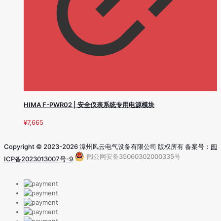
HIMA F-PWR02 | 安全仪表系统专用电源模块
¥
7,665
Copyright © 2023-2026 漳州风云电气设备有限公司 版权所有 备案号：
闽
闽公网安备35060302000335号
ICP备2023013007号-9