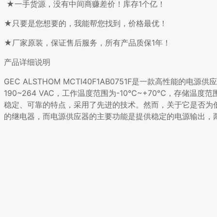
★一手货源，没有中间商赚差价！库存1个亿！
★只要是您想要的，我能帮您找到，价格最优！
★厂家原装，保证售后服务，所有产品质保1年！
产品详细说明
GEC ALSTHOM MCTI40F1AB0751F是一款高性
190~264 VAC，工作温度范围为-10℃~+70℃，存储温
稳定、可靠的特点，采用了先进的技术。然而，关于它是否为
的继电器，而电源供应器的主要功能是提供稳定的电源输出，