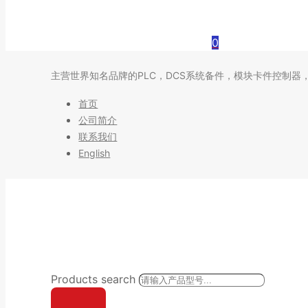
0
主营世界知名品牌的PLC，DCS系统备件，模块卡件控制器
首页
公司简介
联系我们
English
Products search