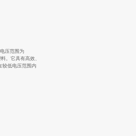
入电压范围为
为塑料。它具有高效、
在较低电压范围内