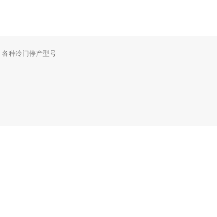
，各种冷门停产型号