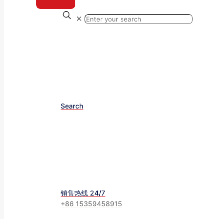
✕
Search
销售热线 24/7
+86 15359458915