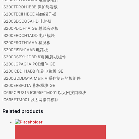
IS200TPROH1BBB 保护终端板
IS200TBCIH1BCE 接触端子板
IS200SDCCG5AHD 电路板
IS200PDIOH1A GE 总线旁路板
IS200EROCH1ADD 电路模块
IS200ERGTH1AAA 检测板
IS200EISBH1AAB 电路板
IS200DSPXH1DBD 印刷电路板组件
IS200JGPAG1A PCB组件 GE
IS200ICBDH1ABB 印刷电路板 GE
IS200GDDDG1A Mark VI系列制造的板组件
IS200ERBPG1A 背板模块 GE
IC695CPU315 IC695ETM001 以太网接口模块
IC695ETM001 以太网接口模块
Related products