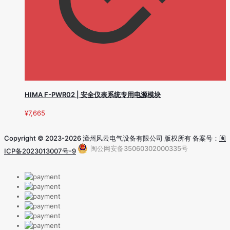
HIMA F-PWR02 | 安全仪表系统专用电源模块
¥
7,665
Copyright © 2023-2026 漳州风云电气设备有限公司 版权所有 备案号：
闽
闽公网安备35060302000335号
ICP备2023013007号-9