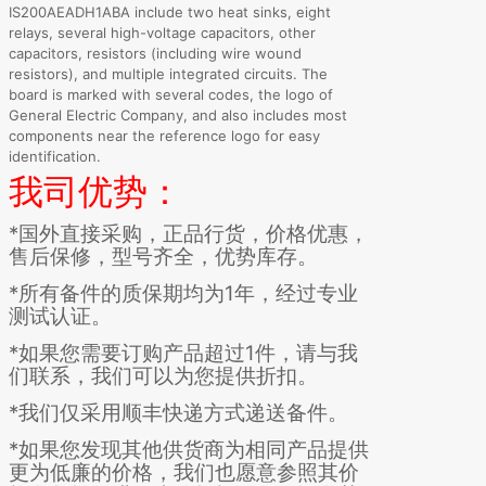
IS200AEADH1ABA include two heat sinks, eight
relays, several high-voltage capacitors, other
capacitors, resistors (including wire wound
resistors), and multiple integrated circuits. The
board is marked with several codes, the logo of
General Electric Company, and also includes most
components near the reference logo for easy
identification.
我司优势：
*国外直接采购，正品行货，价格优惠，
售后保修，型号齐全，优势库存。
*所有备件的质保期均为1年，经过专业
测试认证。
*如果您需要订购产品超过1件，请与我
们联系，我们可以为您提供折扣。
*我们仅采用顺丰快递方式递送备件。
*如果您发现其他供货商为相同产品提供
更为低廉的价格，我们也愿意参照其价