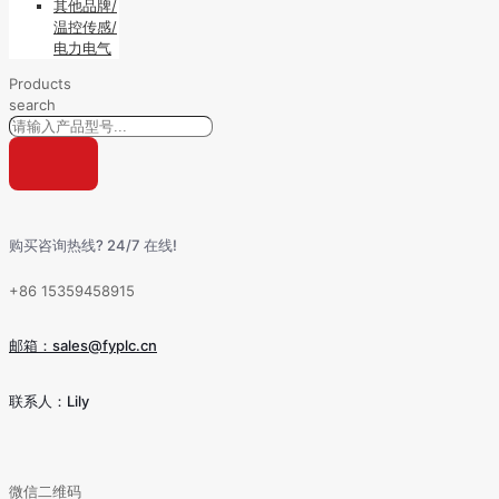
其他品牌/
温控传感/
电力电气
Products
search
购买咨询热线? 24/7 在线!
+86 15359458915
邮箱：sales@fyplc.cn
联系人：Lily
微信二维码