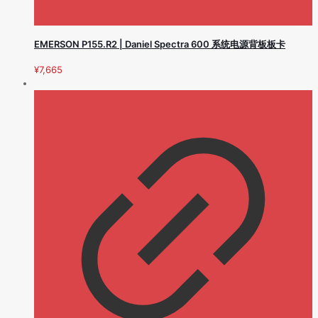
EMERSON P155.R2 | Daniel Spectra 600 系统电源背板板卡
¥
7,665