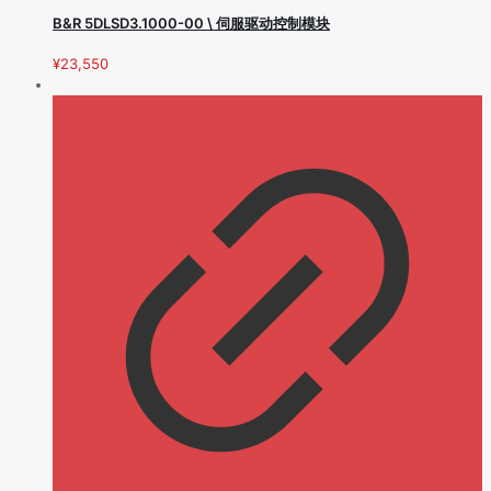
B&R 5DLSD3.1000-00 \ 伺服驱动控制模块
¥
23,550