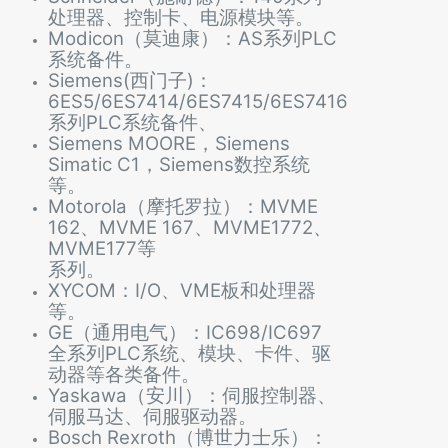
处理器、控制卡、电源模块等。
Modicon（莫迪康）：AS系列PLC
系统备件。
Siemens(西门子)：
6ES5/6ES7414/6ES7415/6ES7416
系列PLC系统备件、
Siemens MOORE，Siemens
Simatic C1，Siemens数控系统
等。
Motorola（摩托罗拉）：MVME
162、MVME 167、MVME1772、
MVME177等
系列。
XYCOM：I/O、VME板和处理器
等。
GE（通用电气）：IC698/IC697
全系列PLC系统、模块、卡件、驱
动器等各类备件。
Yaskawa（安川）：伺服控制器、
伺服马达、伺服驱动器。
Bosch Rexroth（博世力士乐）：