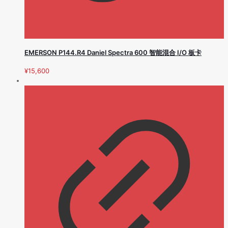
EMERSON P144.R4 Daniel Spectra 600 智能混合 I/O 板卡
¥
15,600