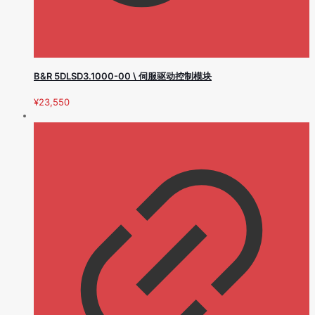
B&R 5DLSD3.1000-00 \ 伺服驱动控制模块
¥
23,550