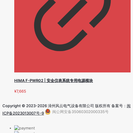
HIMA F-PWR02 | 安全仪表系统专用电源模块
¥
7,665
Copyright © 2023-2026 漳州风云电气设备有限公司 版权所有 备案号：
闽
闽公网安备35060302000335号
ICP备2023013007号-9