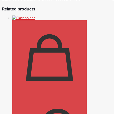
Related products