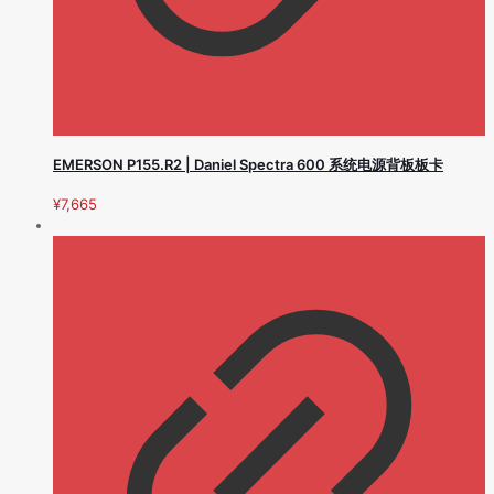
EMERSON P155.R2 | Daniel Spectra 600 系统电源背板板卡
¥
7,665