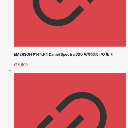
EMERSON P144.R4 Daniel Spectra 600 智能混合 I/O 板卡
¥
15,600