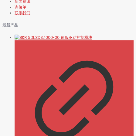
新闻资讯
询价单
联系我们
最新产品