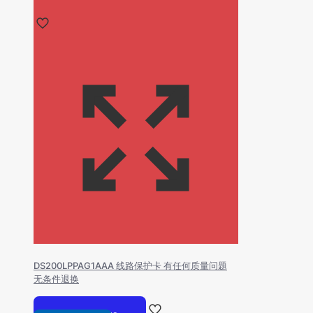
DS200LPPAG1AAA 线路保护卡 有任何质量问题
无条件退换