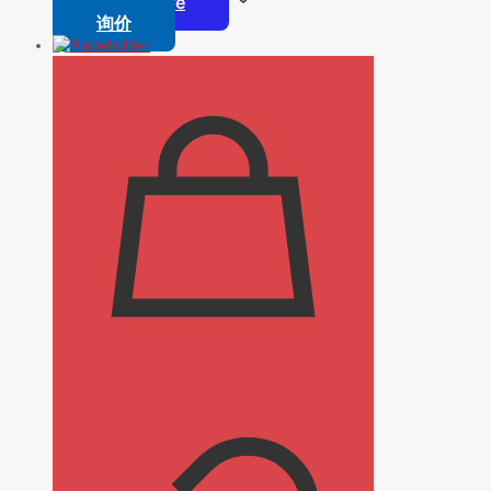
Read more
询价