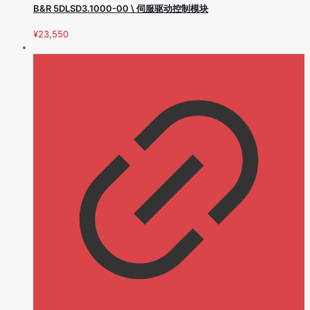
B&R 5DLSD3.1000-00 \ 伺服驱动控制模块
¥
23,550