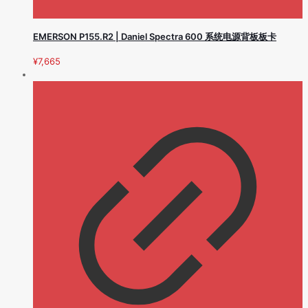
EMERSON P155.R2 | Daniel Spectra 600 系统电源背板板卡
¥
7,665