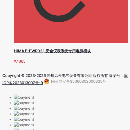
HIMA F-PWR02 | 安全仪表系统专用电源模块
¥
7,665
Copyright © 2023-2026 漳州风云电气设备有限公司 版权所有 备案号：
闽
闽公网安备35060302000335号
ICP备2023013007号-9