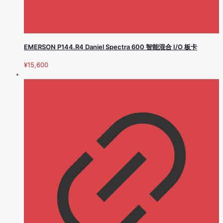
EMERSON P144.R4 Daniel Spectra 600 智能混合 I/O 板卡
¥
15,600