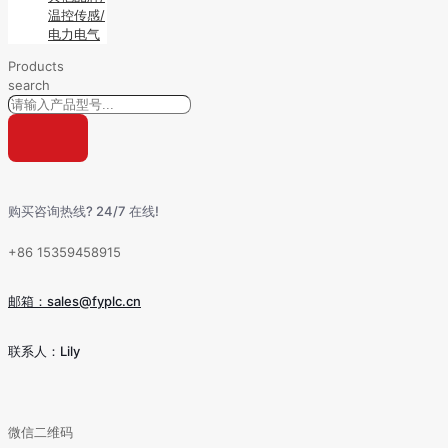
温控传感/
电力电气
Products
search
购买咨询热线? 24/7 在线!
+86 15359458915
邮箱：sales@fyplc.cn
联系人：Lily
微信二维码