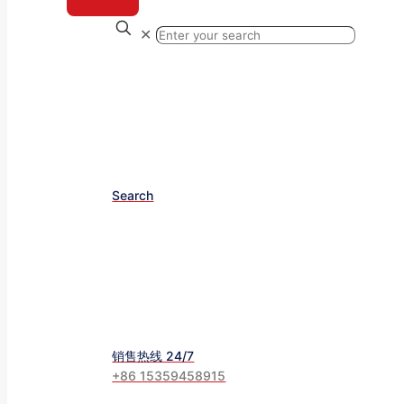
✕
Search
销售热线 24/7
+86 15359458915