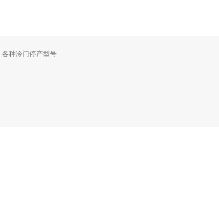
，各种冷门停产型号