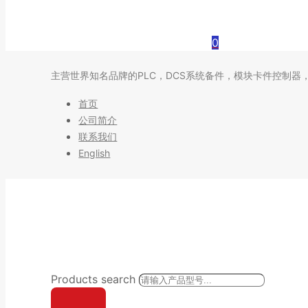
0
主营世界知名品牌的PLC，DCS系统备件，模块卡件控制器
首页
公司简介
联系我们
English
Products search