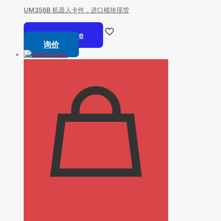
UM356B 机器人卡件，进口模块现货
Read more
询价