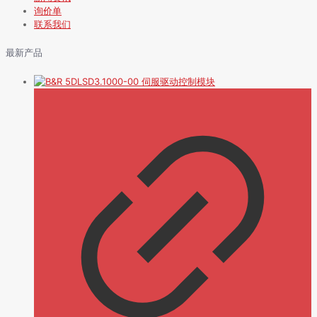
询价单
联系我们
最新产品