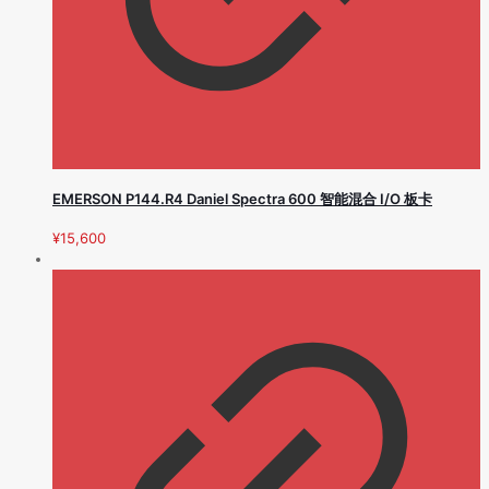
EMERSON P144.R4 Daniel Spectra 600 智能混合 I/O 板卡
¥
15,600