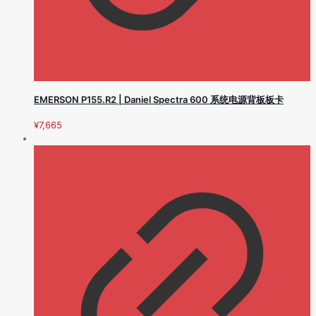
EMERSON P155.R2 | Daniel Spectra 600 系统电源背板板卡
¥
7,665