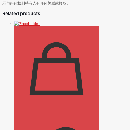
示与任何权利持有人有任何关联或授权。
Related products