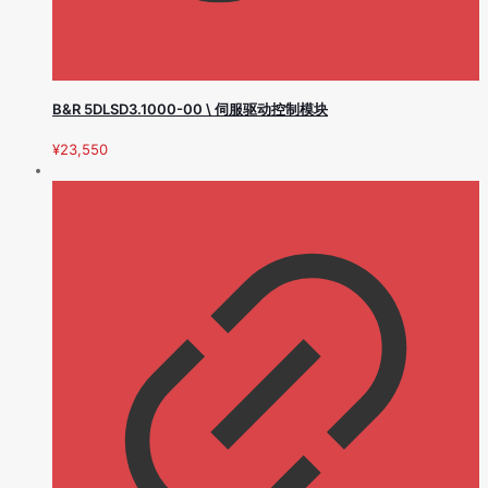
B&R 5DLSD3.1000-00 \ 伺服驱动控制模块
¥
23,550