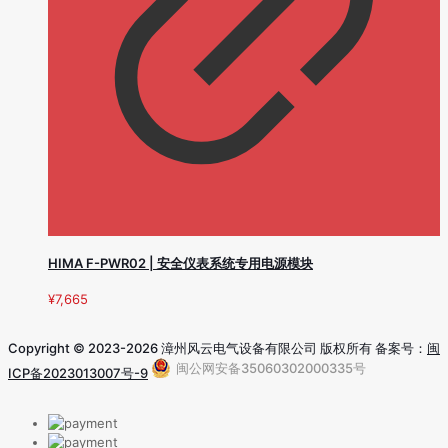
HIMA F-PWR02 | 安全仪表系统专用电源模块
¥
7,665
Copyright © 2023-2026 漳州风云电气设备有限公司 版权所有 备案号：
闽
闽公网安备35060302000335号
ICP备2023013007号-9