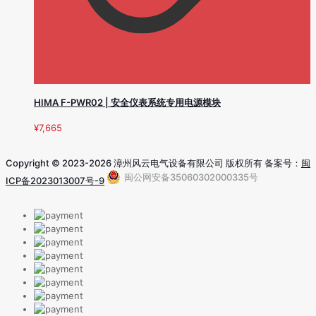
HIMA F-PWR02 | 安全仪表系统专用电源模块
¥
7,665
Copyright © 2023-2026 漳州风云电气设备有限公司 版权所有 备案号：
闽
闽公网安备35060302000335号
ICP备2023013007号-9