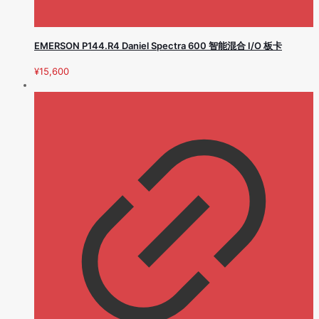
EMERSON P144.R4 Daniel Spectra 600 智能混合 I/O 板卡
¥
15,600