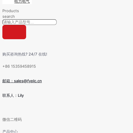
电力电气
Products
search
购买咨询热线? 24/7 在线!
+86 15359458915
邮箱：sales@fyplc.cn
联系人：Lily
微信二维码
产品中心