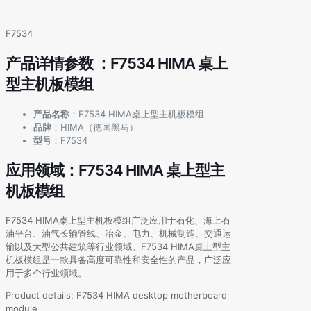
F7534
产品详情参数 ：F7534 HIMA 桌上
型主机板模组
产品名称
：F7534 HIMA桌上型主机板模组
品牌
：HIMA（德国黑马）
型号
：F7534
应用领域：F7534 HIMA 桌上型主
机板模组
F7534 HIMA桌上型主机板模组广泛应用于石化、海上石
油平台、油气长输管线、冶金、电力、机械制造、交通运
输以及大型公共建筑等行业领域。F7534 HIMA桌上型主
机板模组是一款具备高度可靠性和安全性的产品，广泛应
用于多个行业领域。
Product details: F7534 HIMA desktop motherboard
module