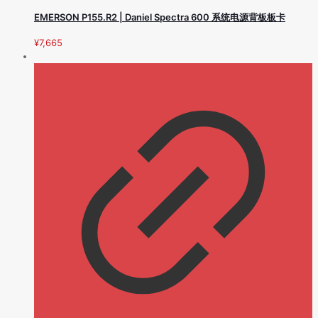
EMERSON P155.R2 | Daniel Spectra 600 系统电源背板板卡
¥
7,665