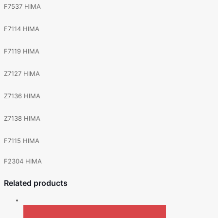
F7537 HIMA
F7114 HIMA
F7119 HIMA
Z7127 HIMA
Z7136 HIMA
Z7138 HIMA
F7115 HIMA
F2304 HIMA
Related products