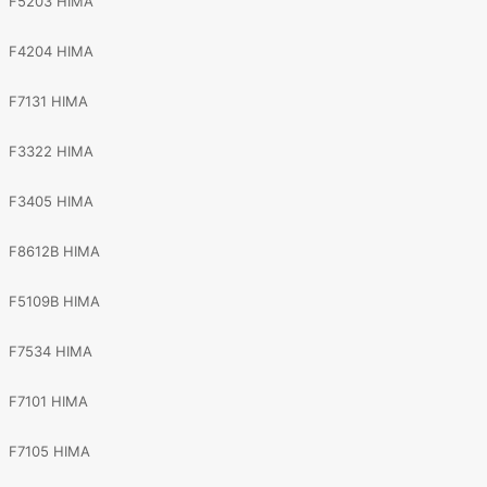
F5203 HIMA
F4204 HIMA
F7131 HIMA
F3322 HIMA
F3405 HIMA
F8612B HIMA
F5109B HIMA
F7534 HIMA
F7101 HIMA
F7105 HIMA