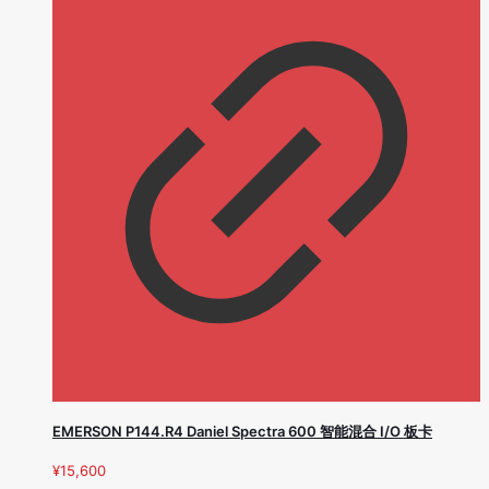
EMERSON P144.R4 Daniel Spectra 600 智能混合 I/O 板卡
¥
15,600