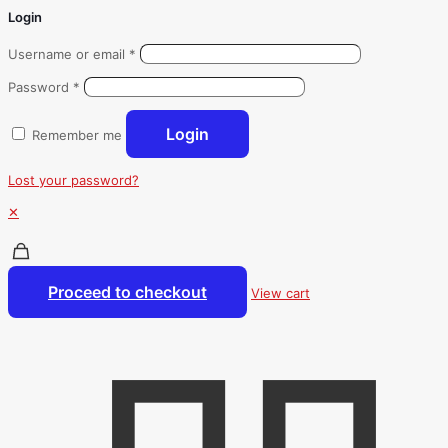
Login
Username or email
*
Password
*
Login
Remember me
Lost your password?
✕
Proceed to checkout
View cart