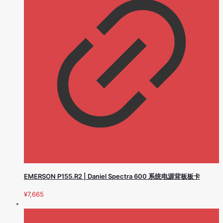
EMERSON P155.R2 | Daniel Spectra 600 系统电源背板板卡
¥
7,665