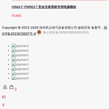
HIMA F-PWR02 | 安全仪表系统专用电源模块
¥
7,665
Copyright © 2023-2026 漳州风云电气设备有限公司 版权所有 备案号：
闽
闽公网安备35060302000335号
ICP备2023013007号-9
0
¥0
✕