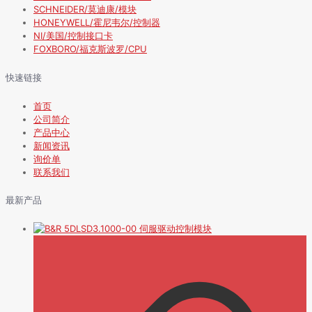
SCHNEIDER/莫迪康/模块
HONEYWELL/霍尼韦尔/控制器
NI/美国/控制接口卡
FOXBORO/福克斯波罗/CPU
快速链接
首页
公司简介
产品中心
新闻资讯
询价单
联系我们
最新产品