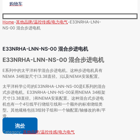
购物车
Home
-
其他品牌/温控传感/电力电气
-
E33NRHA-LNN-
NS-00 混合步进电机
E33NRHA-LNN-NS-00 混合步进电机
E33NRHA-LNN-NS-00 混合步进电机
E系列中的太平洋科学混合步进电机。这种步进电机具有
NEMA 34框架尺寸(3.38直径。)以及NEMA安装配置。
太平洋科学公司的E33NRHA-LNN-NS-00是E系列的混合
式步进电机。E33NRHA-LNN-NS-00采用NEMA 34框架
尺寸(3.38直径。)和NEMA安装配置。这种混合式步进电
机也有一个4引线平行绕组引线和一个额外的标准绕组类
型。其他规格包括3组转子组和一个轴配置/轴修改的单/平
滑。
询价
Category:
其他品牌/温控传感/电力电气