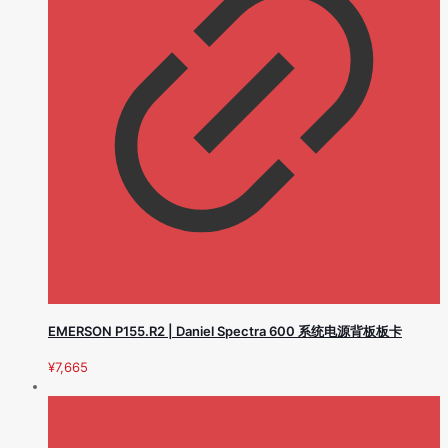
EMERSON P155.R2 | Daniel Spectra 600 系统电源背板板卡
¥
7,665