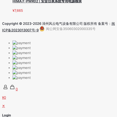
HIMA F-PWR02 | 安全仪表系统专用电源模块
¥
7,665
Copyright © 2023-2026 漳州风云电气设备有限公司 版权所有 备案号：
闽
闽公网安备35060302000335号
ICP备2023013007号-9
0
¥0
✕
Login