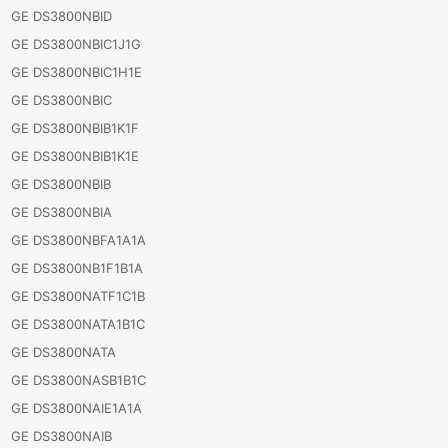
GE DS3800NBID
GE DS3800NBIC1J1G
GE DS3800NBIC1H1E
GE DS3800NBIC
GE DS3800NBIB1K1F
GE DS3800NBIB1K1E
GE DS3800NBIB
GE DS3800NBIA
GE DS3800NBFA1A1A
GE DS3800NB1F1B1A
GE DS3800NATF1C1B
GE DS3800NATA1B1C
GE DS3800NATA
GE DS3800NASB1B1C
GE DS3800NAIE1A1A
GE DS3800NAIB