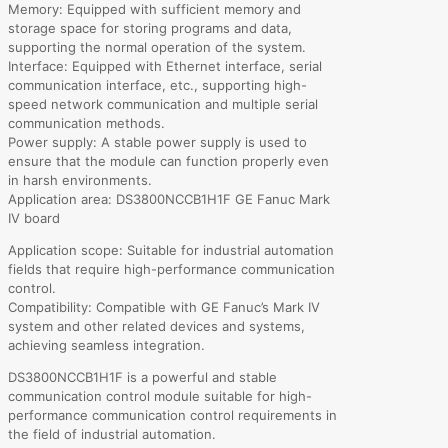
Memory: Equipped with sufficient memory and
storage space for storing programs and data,
supporting the normal operation of the system.
Interface: Equipped with Ethernet interface, serial
communication interface, etc., supporting high-
speed network communication and multiple serial
communication methods.
Power supply: A stable power supply is used to
ensure that the module can function properly even
in harsh environments.
Application area: DS3800NCCB1H1F GE Fanuc Mark
IV board
Application scope: Suitable for industrial automation
fields that require high-performance communication
control.
Compatibility: Compatible with GE Fanuc’s Mark IV
system and other related devices and systems,
achieving seamless integration.
DS3800NCCB1H1F is a powerful and stable
communication control module suitable for high-
performance communication control requirements in
the field of industrial automation.