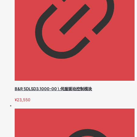
B&R 5DLSD3.1000-00 \ 伺服驱动控制模块
¥
23,550