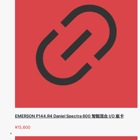
EMERSON P144.R4 Daniel Spectra 600 智能混合 I/O 板卡
¥
15,600