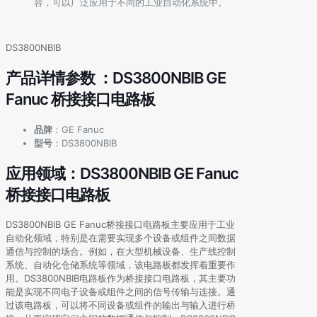
容，可以广泛应用于不同的工业自动化系统中。
DS3800NBIB
产品详情参数 ：DS3800NBIB GE
Fanuc 桥接接口电路板
品牌
：GE Fanuc
型号
：DS3800NBIB
应用领域：DS3800NBIB GE Fanuc
桥接接口电路板
DS3800NBIB GE Fanuc桥接接口电路板主要应用于工业
自动化领域，特别是在需要实现多个设备或组件之间数据
通信与控制的场合。例如，在大型机械设备、生产线控制
系统、自动化仓储系统等领域，该电路板都发挥着重要作
用。DS3800NBIB电路板作为桥接接口电路板，其主要功
能是实现不同电子设备或组件之间的信号传输与连接。通
过该电路板，可以将不同设备或组件的输出与输入进行桥