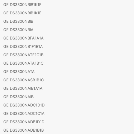
GE DS3800NBIB1K1F
GE DS3800NBIB1K1E
GE DS3800NBIB
GE DS3800NBIA
GE DS3800NBFA1A1A
GE DS3800NB1F1B1A
GE DS3800NATF1C1B
GE DS3800NATA1B1C
GE DS3800NATA
GE DS3800NASB1B1C
GE DS3800NAIE1A1A
GE DS3800NAIB
GE DS3800NADC1D1D
GE DS3800NADC1C1A
GE DS3800NADB1D1D
GE DS3800NADB1B1B