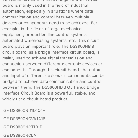
board is mainly used in the field of industrial
automation, especially in situations where data
communication and control between multiple
devices or components need to be achieved. For
example, in the fields of large mechanical
equipment, production line control systems,
automated warehousing systems, etc., this circuit
board plays an important role. The DS3800NBIB
circuit board, as a bridge interface circuit board, is
mainly used to achieve signal transmission and
connection between different electronic devices or
components. Through this circuit board, the output
and input of different devices or components can be
bridged to achieve data communication and control
between them. The DS3800NBIB GE Fanuc Bridge
Interface Circuit Board is a powerful, stable, and
widely used circuit board product.
GE DS3800ND1D1Q1H
GE DS3800NCVA1A1B
GE DS3800NCT1B1B
GE DS3800NCLA