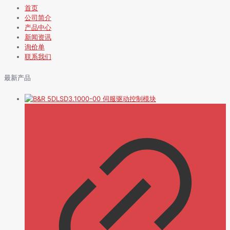
首页
公司简介
产品中心
新闻资讯
询价单
联系我们
最新产品