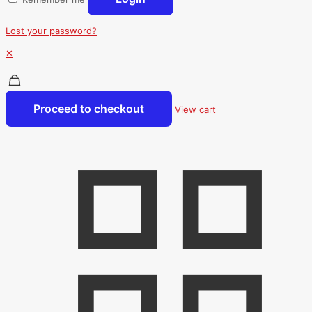
Lost your password?
✕
Proceed to checkout
View cart