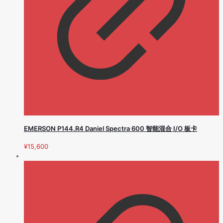
EMERSON P144.R4 Daniel Spectra 600 智能混合 I/O 板卡
¥
15,600