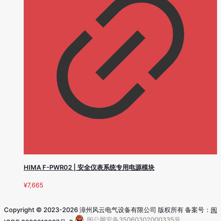
HIMA F-PWR02 | 安全仪表系统专用电源模块
¥
7,665
Copyright © 2023-2026 漳州风云电气设备有限公司 版权所有 备案号：
闽
闽公网安备35060302000335号