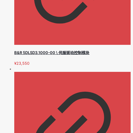
B&R 5DLSD3.1000-00 \ 伺服驱动控制模块
¥
23,550