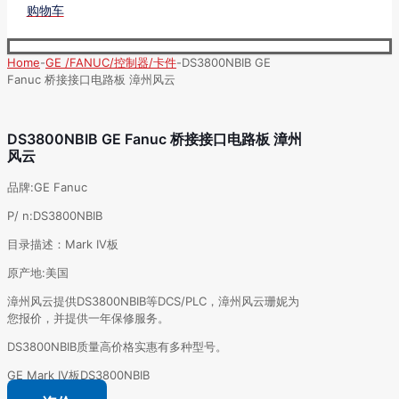
购物车
Home
-
GE /FANUC/控制器/卡件
-
DS3800NBIB GE
Fanuc 桥接接口电路板 漳州风云
DS3800NBIB GE Fanuc 桥接接口电路板 漳州
风云
品牌:GE Fanuc
P/ n:DS3800NBIB
目录描述：Mark IV板
原产地:美国
漳州风云提供DS3800NBIB等DCS/PLC，漳州风云珊妮为
您报价，并提供一年保修服务。
DS3800NBIB质量高价格实惠有多种型号。
GE Mark IV板DS3800NBIB