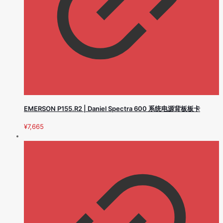
EMERSON P155.R2 | Daniel Spectra 600 系统电源背板板卡
¥
7,665