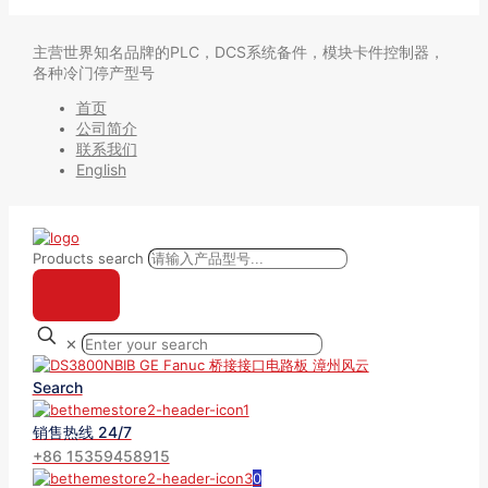
主营世界知名品牌的PLC，DCS系统备件，模块卡件控制器，
各种冷门停产型号
首页
公司简介
联系我们
English
Products search
✕
Search
销售热线 24/7
+86 15359458915
0