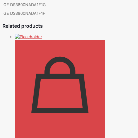
GE DS3800NADA1F1G
GE DS3800NADA1F1F
Related products