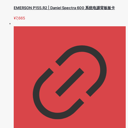
EMERSON P155.R2 | Daniel Spectra 600 系统电源背板板卡
¥
7,665