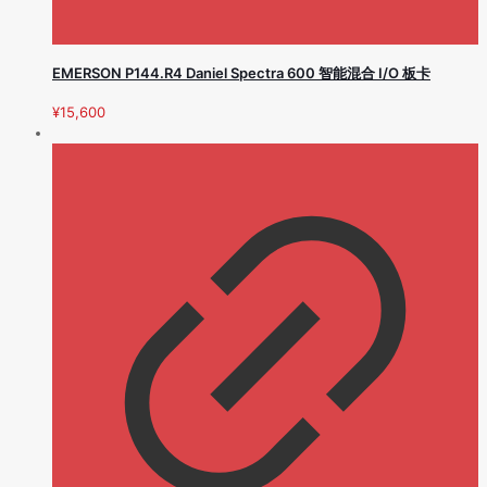
EMERSON P144.R4 Daniel Spectra 600 智能混合 I/O 板卡
¥
15,600