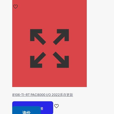
8106-TI-RT PAC8000 I/O 2022库存更新
Read more
询价