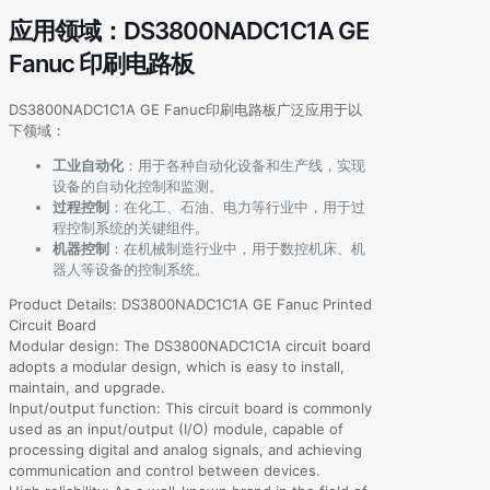
应用领域：DS3800NADC1C1A GE
Fanuc 印刷电路板
DS3800NADC1C1A GE Fanuc印刷电路板广泛应用于以
下领域：
工业自动化
：用于各种自动化设备和生产线，实现
设备的自动化控制和监测。
过程控制
：在化工、石油、电力等行业中，用于过
程控制系统的关键组件。
机器控制
：在机械制造行业中，用于数控机床、机
器人等设备的控制系统。
Product Details: DS3800NADC1C1A GE Fanuc Printed
Circuit Board
Modular design: The DS3800NADC1C1A circuit board
adopts a modular design, which is easy to install,
maintain, and upgrade.
Input/output function: This circuit board is commonly
used as an input/output (I/O) module, capable of
processing digital and analog signals, and achieving
communication and control between devices.