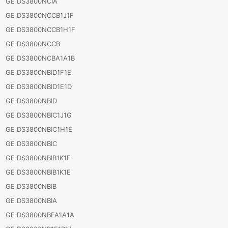
GE DS3800NCIA
GE DS3800NCCB1J1F
GE DS3800NCCB1H1F
GE DS3800NCCB
GE DS3800NCBA1A1B
GE DS3800NBID1F1E
GE DS3800NBID1E1D
GE DS3800NBID
GE DS3800NBIC1J1G
GE DS3800NBIC1H1E
GE DS3800NBIC
GE DS3800NBIB1K1F
GE DS3800NBIB1K1E
GE DS3800NBIB
GE DS3800NBIA
GE DS3800NBFA1A1A