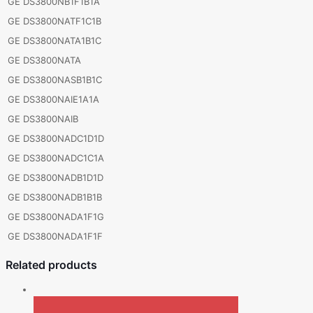
GE DS3800NB1F1B1A
GE DS3800NATF1C1B
GE DS3800NATA1B1C
GE DS3800NATA
GE DS3800NASB1B1C
GE DS3800NAIE1A1A
GE DS3800NAIB
GE DS3800NADC1D1D
GE DS3800NADC1C1A
GE DS3800NADB1D1D
GE DS3800NADB1B1B
GE DS3800NADA1F1G
GE DS3800NADA1F1F
Related products