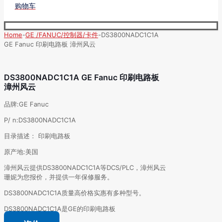
购物车
Home
-
GE /FANUC/控制器/卡件
-
DS3800NADC1C1A
GE Fanuc 印刷电路板 漳州风云
DS3800NADC1C1A GE Fanuc 印刷电路板
漳州风云
品牌:GE Fanuc
P/ n:DS3800NADC1C1A
目录描述： 印刷电路板
原产地:美国
漳州风云提供DS3800NADC1C1A等DCS/PLC，漳州风云
珊妮为您报价，并提供一年保修服务。
DS3800NADC1C1A质量高价格实惠有多种型号。
DS3800NADC1C1A是GE的印刷电路板