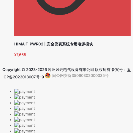
HIMA F-PWR02 | 安全仪表系统专用电源模块
¥
7,665
Copyright © 2023-2026 漳州风云电气设备有限公司 版权所有 备案号：
闽
闽公网安备35060302000335号
ICP备2023013007号-9