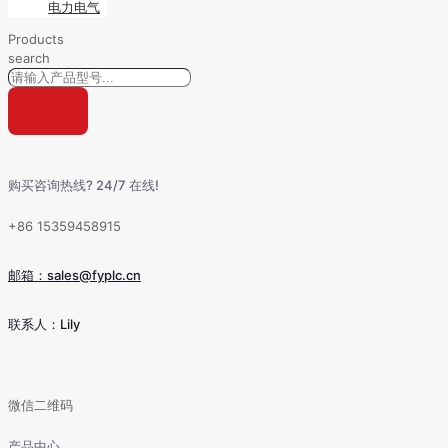
电力电气
Products
search
购买咨询热线? 24/7 在线!
+86 15359458915
邮箱：sales@fyplc.cn
联系人：Lily
微信二维码
产品中心