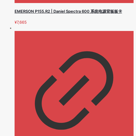
EMERSON P155.R2 | Daniel Spectra 600 系统电源背板板卡
¥
7,665