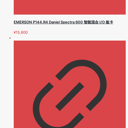
EMERSON P144.R4 Daniel Spectra 600 智能混合 I/O 板卡
¥
15,600