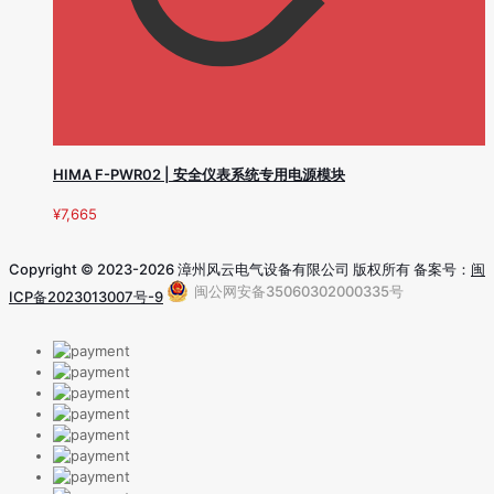
HIMA F-PWR02 | 安全仪表系统专用电源模块
¥
7,665
Copyright © 2023-2026 漳州风云电气设备有限公司 版权所有 备案号：
闽
闽公网安备35060302000335号
ICP备2023013007号-9