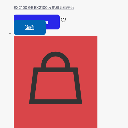
EX2100 GE EX2100 发电机励磁平台
Read more
询价