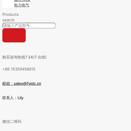
电力电气
Products
search
购买咨询热线? 24/7 在线!
+86 15359458915
邮箱：sales@fyplc.cn
联系人：Lily
微信二维码