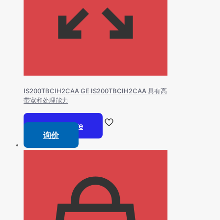
IS200TBCIH2CAA GE IS200TBCIH2CAA 具有高
带宽和处理能力
Read more
询价