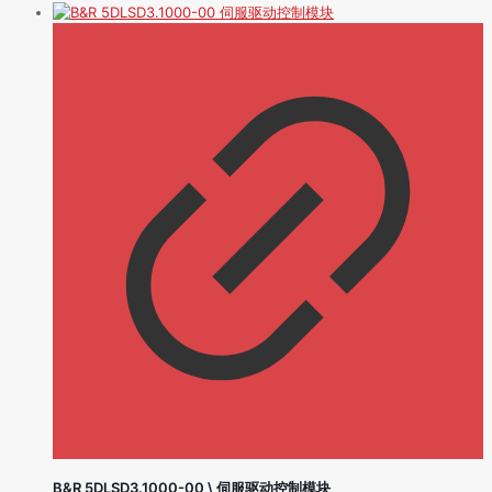
B&R 5DLSD3.1000-00 \ 伺服驱动控制模块