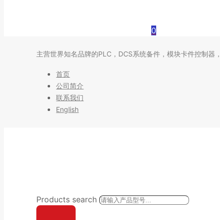
0
主营世界知名品牌的PLC，DCS系统备件，模块卡件控制器
首页
公司简介
联系我们
English
Products search