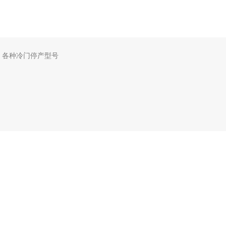
，各种冷门停产型号