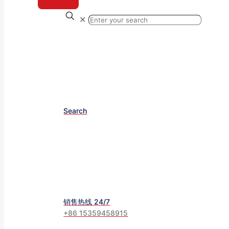
✕
Search
销售热线 24/7
+86 15359458915