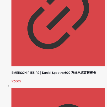
EMERSON P155.R2 | Daniel Spectra 600 系统电源背板板卡
¥
7,665