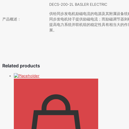
DECS-200-2L BASLER ELECTRIC
供给同步发电机励磁电流的电源及其附属设备统
产品概述：
同步发电机转子提供励磁电流；而励磁调节器则
提高电力系统并联机组的稳定性具有相当大的作
展。
Related products