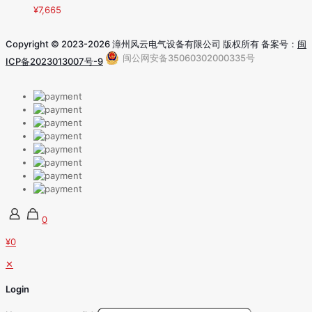
¥
7,665
Copyright © 2023-2026 漳州风云电气设备有限公司 版权所有 备案号：
闽
闽公网安备35060302000335号
ICP备2023013007号-9
0
¥0
✕
Login