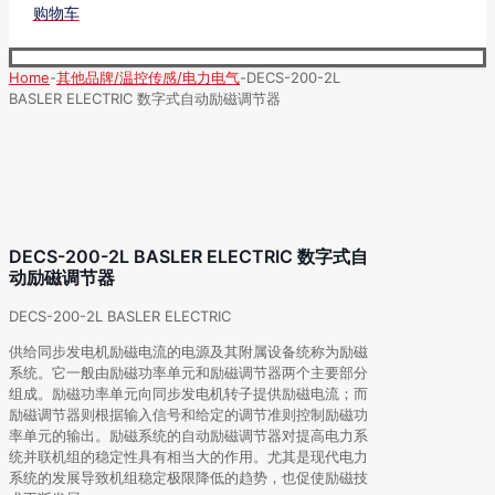
购物车
Home
-
其他品牌/温控传感/电力电气
-
DECS-200-2L
BASLER ELECTRIC 数字式自动励磁调节器
DECS-200-2L BASLER ELECTRIC 数字式自
动励磁调节器
DECS-200-2L BASLER ELECTRIC
供给同步发电机励磁电流的电源及其附属设备统称为励磁
系统。它一般由励磁功率单元和励磁调节器两个主要部分
组成。励磁功率单元向同步发电机转子提供励磁电流；而
励磁调节器则根据输入信号和给定的调节准则控制励磁功
率单元的输出。励磁系统的自动励磁调节器对提高电力系
统并联机组的稳定性具有相当大的作用。尤其是现代电力
系统的发展导致机组稳定极限降低的趋势，也促使励磁技