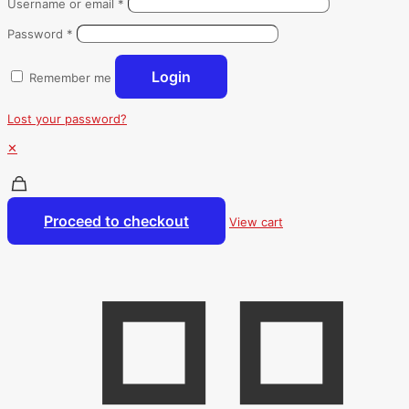
Username or email
*
Password
*
Login
Remember me
Lost your password?
✕
Proceed to checkout
View cart