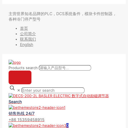
主营世界知名品牌的PLC，DCS系统备件，模块卡件控制器，
各种冷门停产型号
首页
公司简介
联系我们
English
Products search
✕
Search
销售热线 24/7
+86 15359458915
0