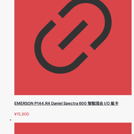
EMERSON P144.R4 Daniel Spectra 600 智能混合 I/O 板卡
¥
15,600