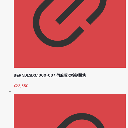
B&R 5DLSD3.1000-00 \ 伺服驱动控制模块
¥
23,550