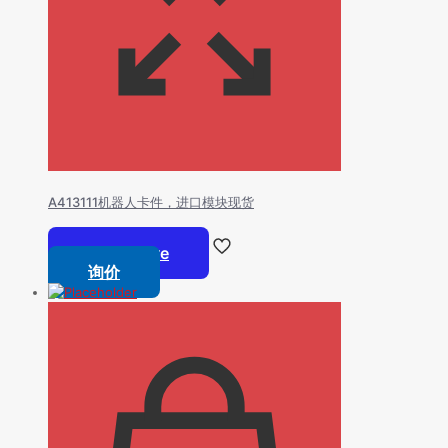
A413111机器人卡件，进口模块现货
Read more
询价