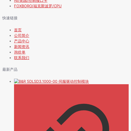
NI/美国/控制接口卡
FOXBORO/福克斯波罗/CPU
快速链接
首页
公司简介
产品中心
新闻资讯
询价单
联系我们
最新产品