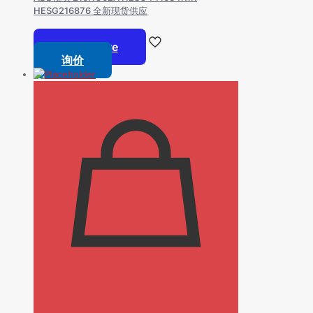
HESG216876 全新现货供应
Read more
询价