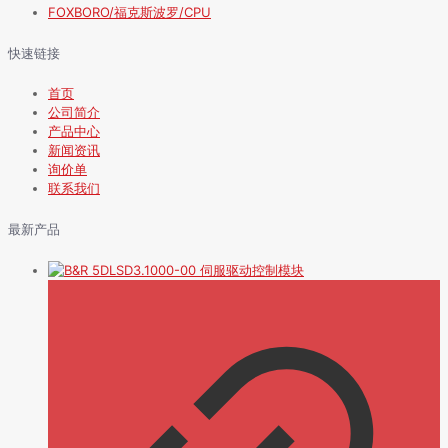
FOXBORO/福克斯波罗/CPU
快速链接
首页
公司简介
产品中心
新闻资讯
询价单
联系我们
最新产品