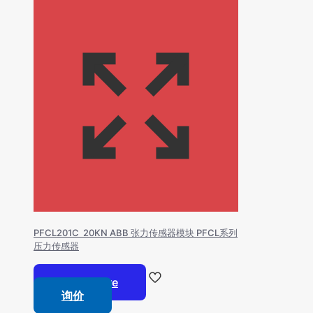
PFCL201C 20KN ABB 张力传感器模块 PFCL系列
压力传感器
Read more
询价