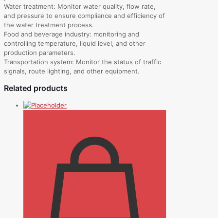
Water treatment: Monitor water quality, flow rate,
and pressure to ensure compliance and efficiency of
the water treatment process.
Food and beverage industry: monitoring and
controlling temperature, liquid level, and other
production parameters.
Transportation system: Monitor the status of traffic
signals, route lighting, and other equipment.
Related products