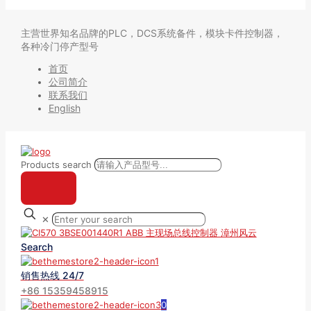
主营世界知名品牌的PLC，DCS系统备件，模块卡件控制器，
各种冷门停产型号
首页
公司简介
联系我们
English
Products search
✕
Search
销售热线 24/7
+86 15359458915
0