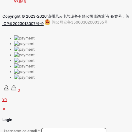
¥
7,665
Copyright © 2023-2026 漳州风云电气设备有限公司 版权所有 备案号：
闽
闽公网安备35060302000335号
ICP备2023013007号-9
0
¥0
✕
Login
Username or email
*