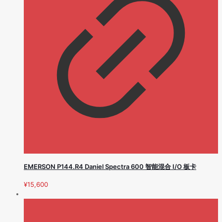
EMERSON P144.R4 Daniel Spectra 600 智能混合 I/O 板卡
¥
15,600