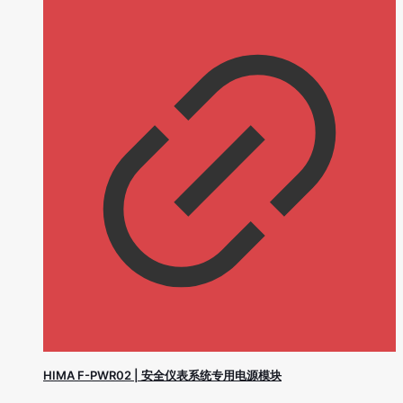
HIMA F-PWR02 | 安全仪表系统专用电源模块