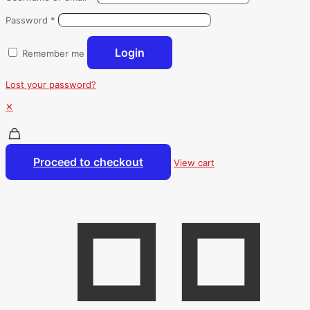
Password
*
Login
Remember me
Lost your password?
✕
Proceed to checkout
View cart