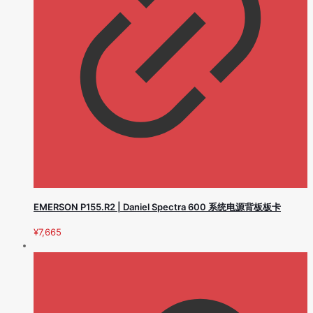
EMERSON P155.R2 | Daniel Spectra 600 系统电源背板板卡
¥
7,665