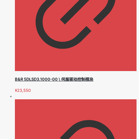
B&R 5DLSD3.1000-00 \ 伺服驱动控制模块
¥
23,550