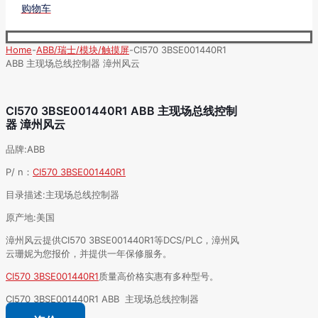
购物车
Home
-
ABB/瑞士/模块/触摸屏
-
CI570 3BSE001440R1
ABB 主现场总线控制器 漳州风云
CI570 3BSE001440R1 ABB 主现场总线控制
器 漳州风云
品牌:ABB
P/ n：
CI570 3BSE001440R1
目录描述:主现场总线控制器
原产地:美国
漳州风云提供CI570 3BSE001440R1等DCS/PLC，漳州风
云珊妮为您报价，并提供一年保修服务。
CI570 3BSE001440R1
质量高价格实惠有多种型号。
CI570 3BSE001440R1 ABB 主现场总线控制器