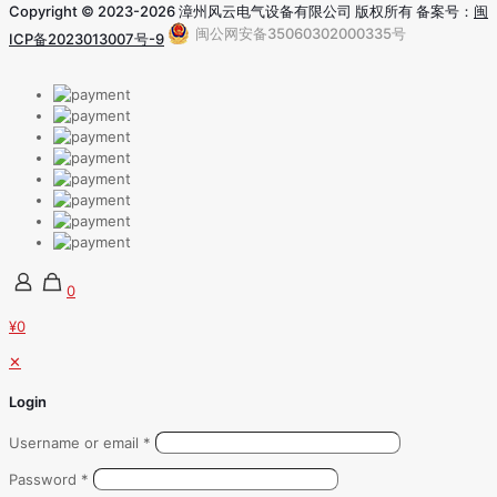
Copyright © 2023-2026 漳州风云电气设备有限公司 版权所有 备案号：
闽
闽公网安备35060302000335号
ICP备2023013007号-9
0
¥0
✕
Login
Username or email
*
Password
*