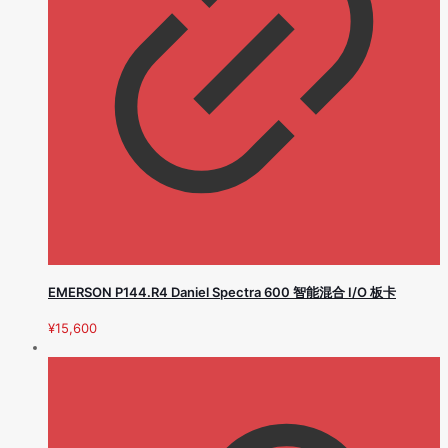
EMERSON P144.R4 Daniel Spectra 600 智能混合 I/O 板卡
¥
15,600