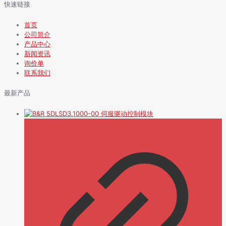
快速链接
首页
公司简介
产品中心
新闻资讯
询价单
联系我们
最新产品