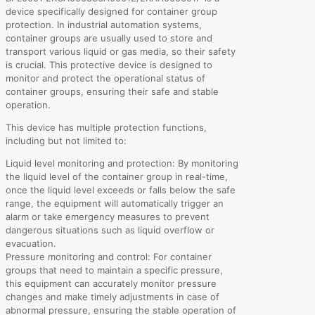
device specifically designed for container group
protection. In industrial automation systems,
container groups are usually used to store and
transport various liquid or gas media, so their safety
is crucial. This protective device is designed to
monitor and protect the operational status of
container groups, ensuring their safe and stable
operation.
This device has multiple protection functions,
including but not limited to:
Liquid level monitoring and protection: By monitoring
the liquid level of the container group in real-time,
once the liquid level exceeds or falls below the safe
range, the equipment will automatically trigger an
alarm or take emergency measures to prevent
dangerous situations such as liquid overflow or
evacuation.
Pressure monitoring and control: For container
groups that need to maintain a specific pressure,
this equipment can accurately monitor pressure
changes and make timely adjustments in case of
abnormal pressure, ensuring the stable operation of