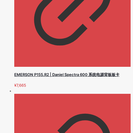
EMERSON P155.R2 | Daniel Spectra 600 系统电源背板板卡
¥
7,665