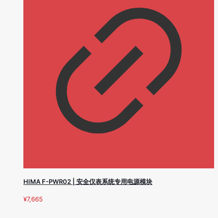
HIMA F-PWR02 | 安全仪表系统专用电源模块
¥
7,665