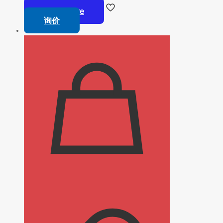
Read more
询价