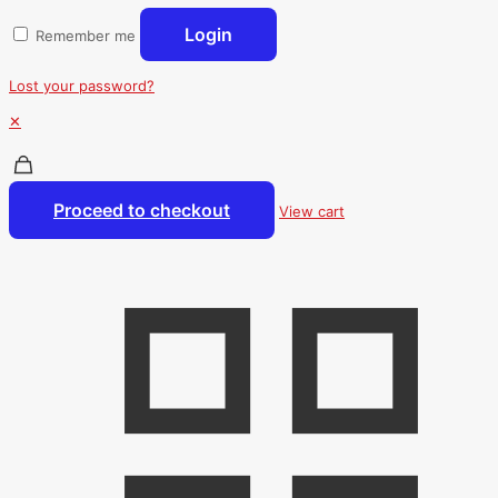
Login
Remember me
Lost your password?
✕
Proceed to checkout
View cart