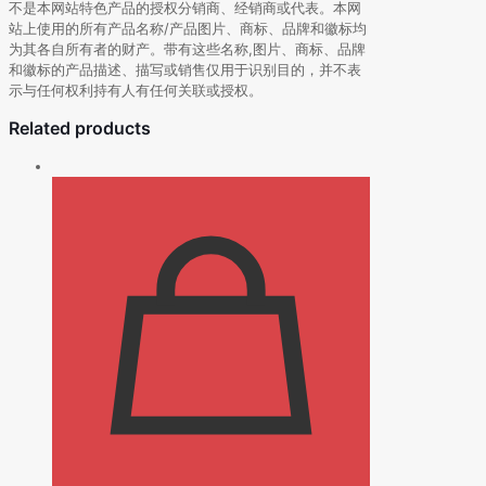
不是本网站特色产品的授权分销商、经销商或代表。本网
站上使用的所有产品名称/产品图片、商标、品牌和徽标均
为其各自所有者的财产。带有这些名称,图片、商标、品牌
和徽标的产品描述、描写或销售仅用于识别目的，并不表
示与任何权利持有人有任何关联或授权。
Related products