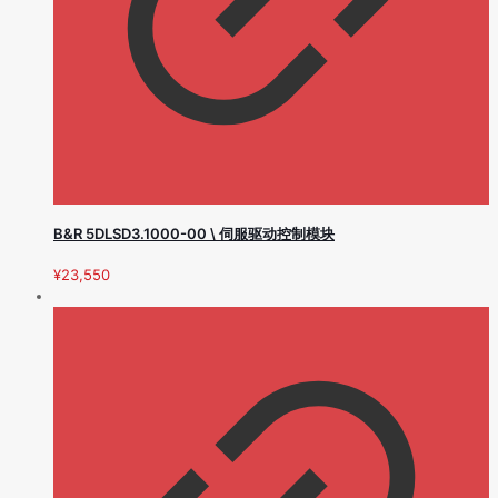
B&R 5DLSD3.1000-00 \ 伺服驱动控制模块
¥
23,550