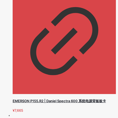
EMERSON P155.R2 | Daniel Spectra 600 系统电源背板板卡
¥
7,665