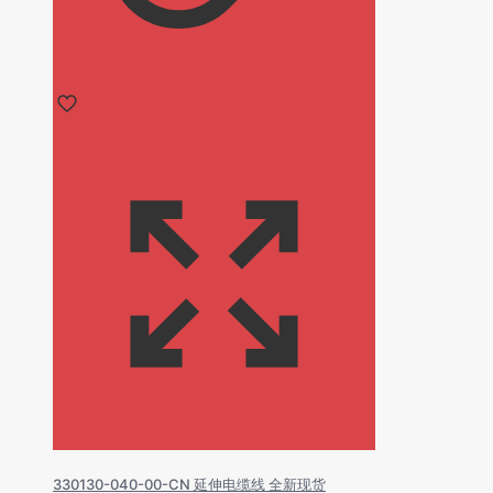
330130-040-00-CN 延伸电缆线 全新现货