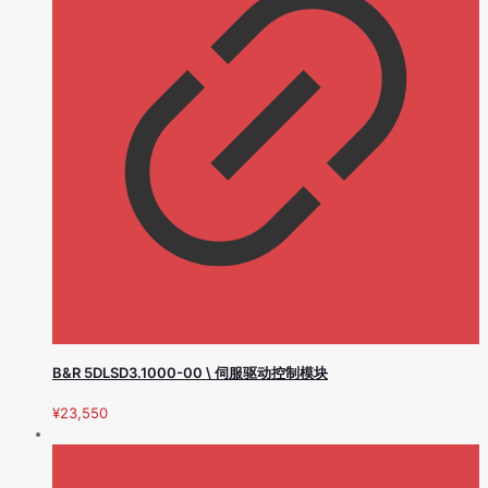
B&R 5DLSD3.1000-00 \ 伺服驱动控制模块
¥
23,550