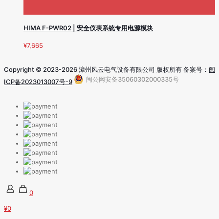
HIMA F-PWR02 | 安全仪表系统专用电源模块
¥
7,665
Copyright © 2023-2026 漳州风云电气设备有限公司 版权所有 备案号：
闽
闽公网安备35060302000335号
ICP备2023013007号-9
0
¥0