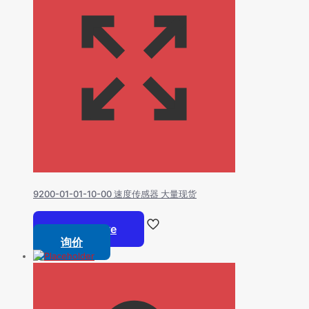
9200-01-01-10-00 速度传感器 大量现货
Read more
询价