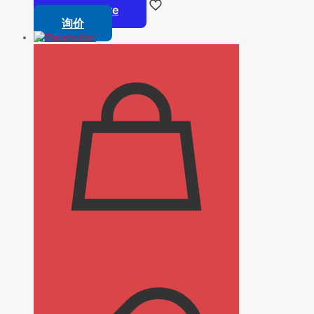
Read more
询价