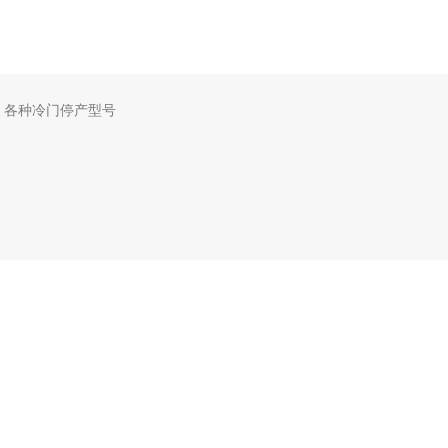
，各种冷门停产型号