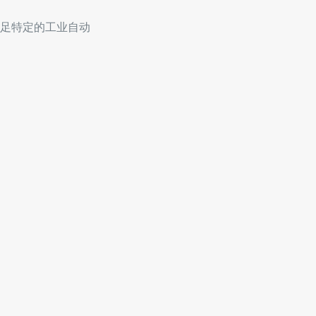
足特定的工业自动