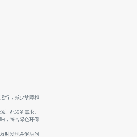
运行，减少故障和
源适配器的需求。
响，符合绿色环保
及时发现并解决问