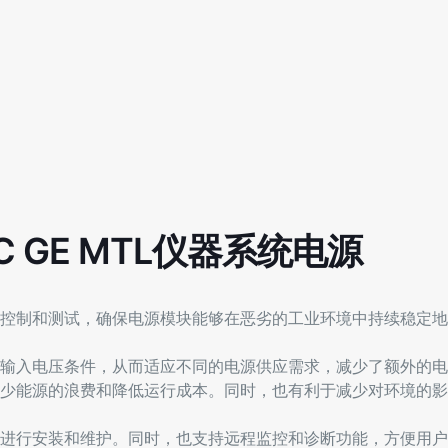
C GE MTL仪器系统电源
控制和测试，确保电源模块能够在恶劣的工业环境中持续稳定地
输入电压条件，从而适应不同的电源供应需求，减少了额外的电
少能源的浪费和降低运行成本。同时，也有利于减少对环境的影
进行安装和维护。同时，也支持远程监控和诊断功能，方便用户