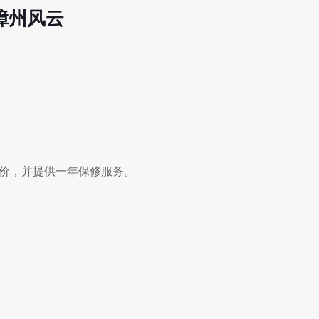
 漳州风云
您报价，并提供一年保修服务。