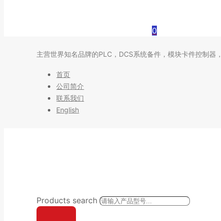
0
主营世界知名品牌的PLC，DCS系统备件，模块卡件控制器
首页
公司简介
联系我们
English
Products search