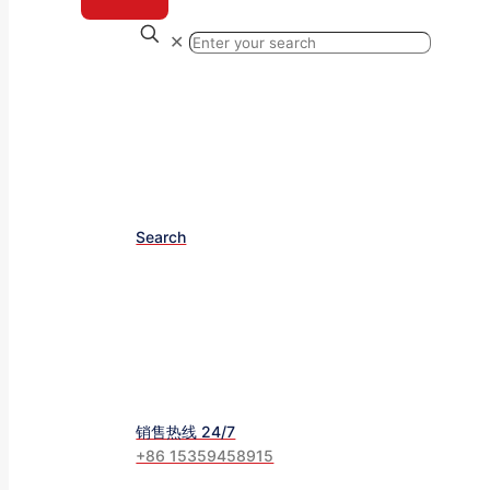
✕
Search
销售热线 24/7
+86 15359458915