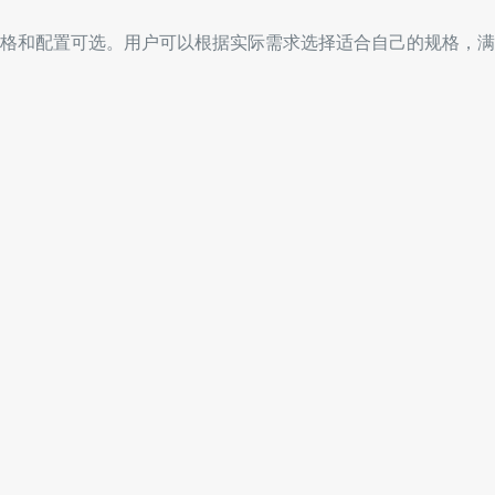
格和配置可选。用户可以根据实际需求选择适合自己的规格，满