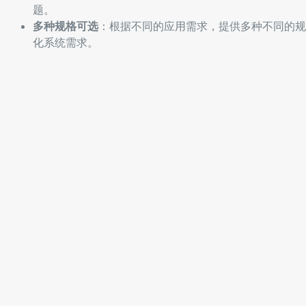
题。
多种规格可选
：根据不同的应用需求，提供多种不同的规
化系统需求。