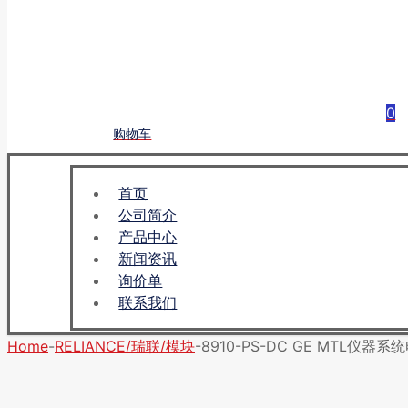
0
购物车
首页
公司简介
产品中心
新闻资讯
询价单
联系我们
Home
-
RELIANCE/瑞联/模块
-
8910-PS-DC GE MTL仪器