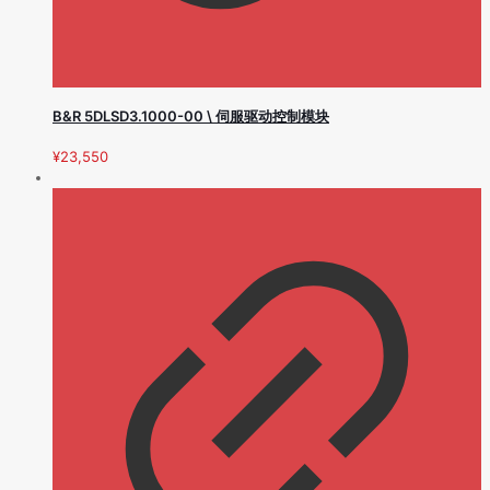
B&R 5DLSD3.1000-00 \ 伺服驱动控制模块
¥
23,550