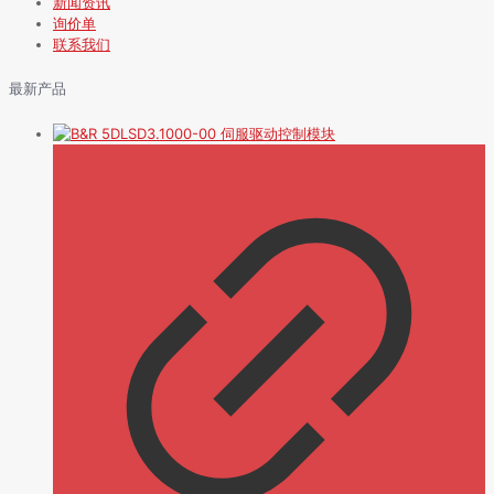
新闻资讯
询价单
联系我们
最新产品