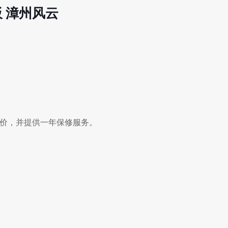
器板 漳州风云
您报价，并提供一年保修服务。