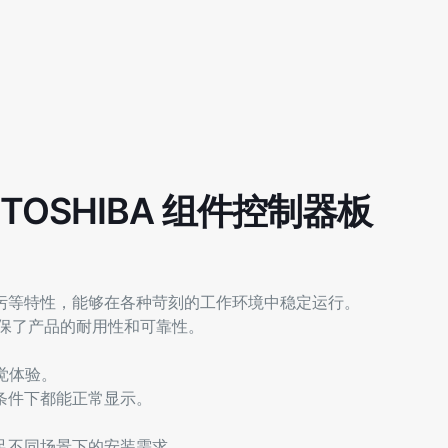
 TOSHIBA 组件控制器板
污等特性，能够在各种苛刻的工作环境中稳定运行。
，确保了产品的耐用性和可靠性。
觉体验。
条件下都能正常显示。
足不同场景下的安装需求。