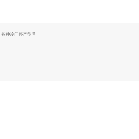
，各种冷门停产型号