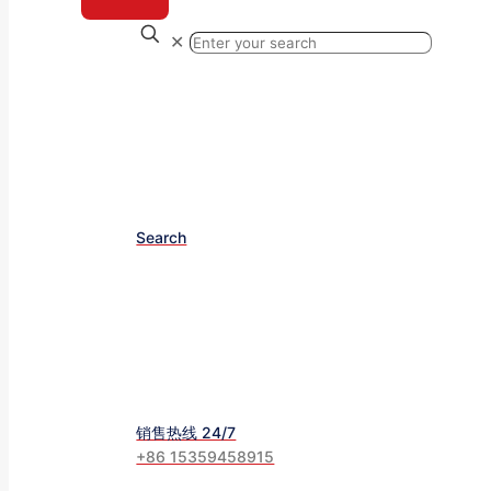
✕
Search
销售热线 24/7
+86 15359458915