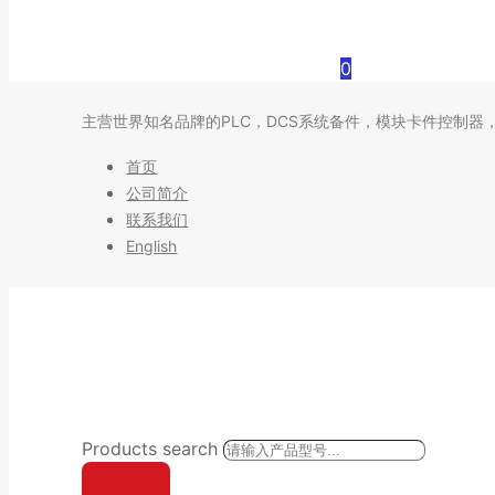
0
主营世界知名品牌的PLC，DCS系统备件，模块卡件控制器
首页
公司简介
联系我们
English
Products search