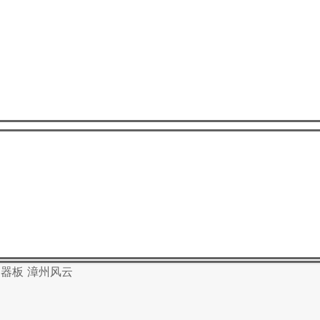
控制器板 漳州风云