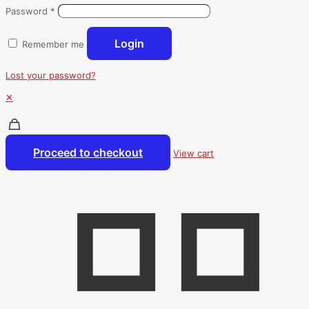
Password
*
Login
Remember me
Lost your password?
✕
Proceed to checkout
View cart