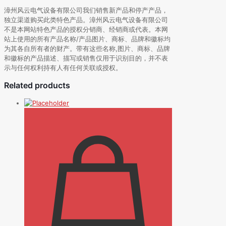
漳州风云电气设备有限公司我们销售新产品和停产产品，
独立渠道购买此类特色产品。漳州风云电气设备有限公司
不是本网站特色产品的授权分销商、经销商或代表。本网
站上使用的所有产品名称/产品图片、商标、品牌和徽标均
为其各自所有者的财产。带有这些名称,图片、商标、品牌
和徽标的产品描述、描写或销售仅用于识别目的，并不表
示与任何权利持有人有任何关联或授权。
Related products