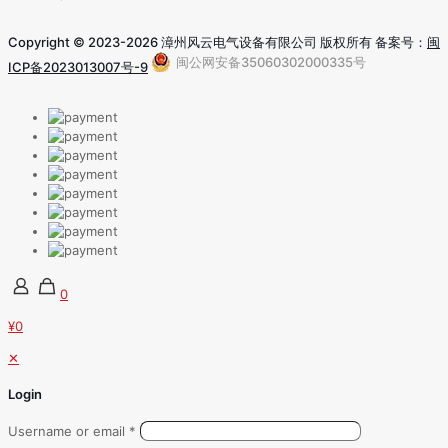
Copyright © 2023-2026 漳州风云电气设备有限公司 版权所有 备案号：
闽
闽公网安备35060302000335号
ICP备2023013007号-9
0
¥0
✕
Login
Username or email
*