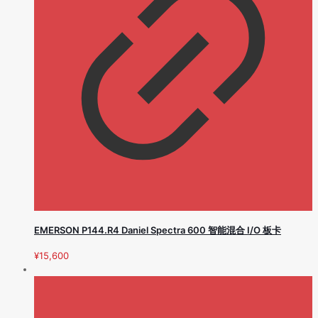
EMERSON P144.R4 Daniel Spectra 600 智能混合 I/O 板卡
¥
15,600