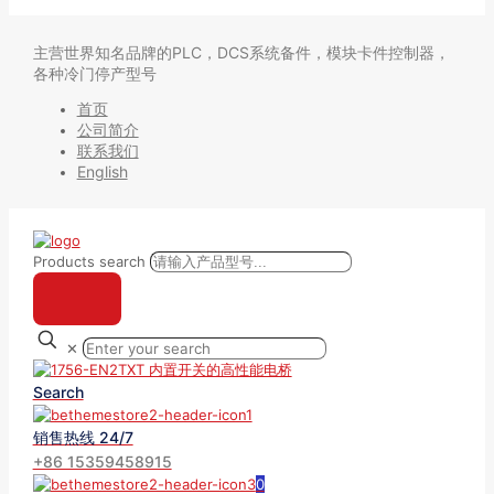
主营世界知名品牌的PLC，DCS系统备件，模块卡件控制器，
各种冷门停产型号
首页
公司简介
联系我们
English
Products search
✕
Search
销售热线 24/7
+86 15359458915
0