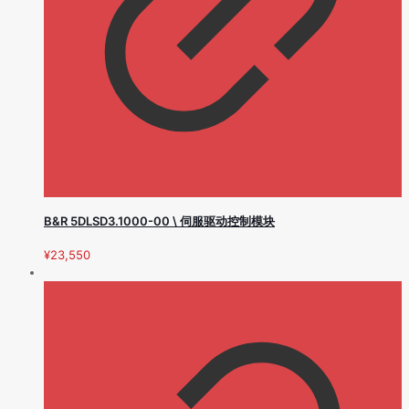
B&R 5DLSD3.1000-00 \ 伺服驱动控制模块
¥
23,550