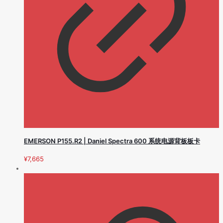
EMERSON P155.R2 | Daniel Spectra 600 系统电源背板板卡
¥
7,665