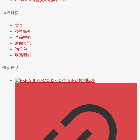
快速链接
首页
公司简介
产品中心
新闻资讯
询价单
联系我们
最新产品