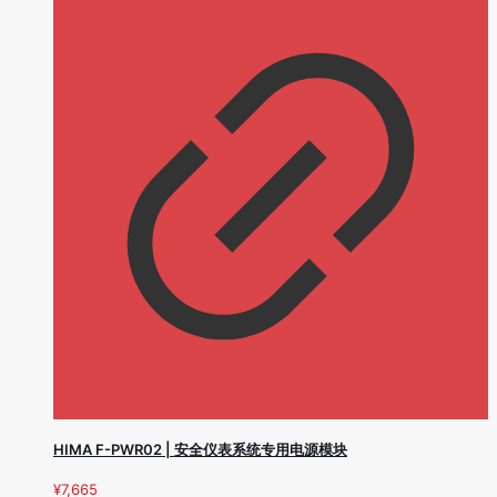
HIMA F-PWR02 | 安全仪表系统专用电源模块
¥
7,665