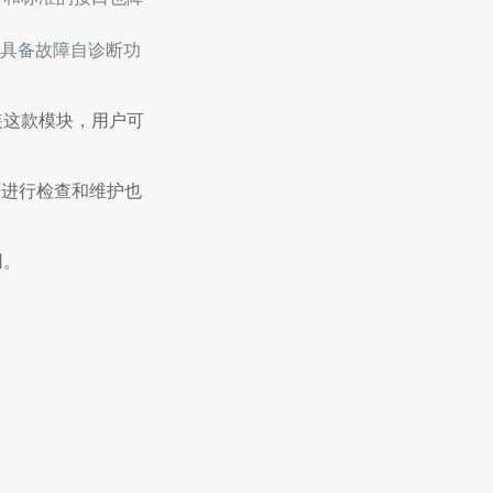
具备故障自诊断功
装这款模块，用户可
块进行检查和维护也
用。