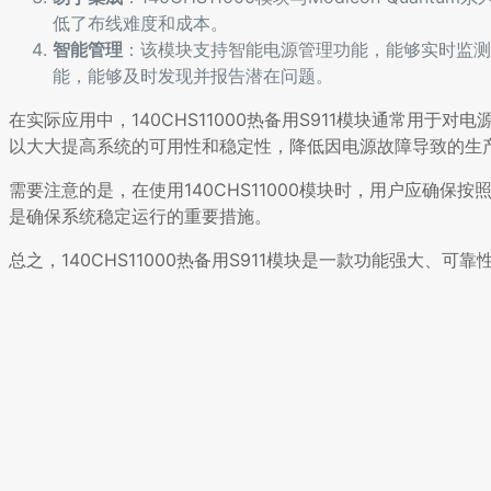
低了布线难度和成本。
智能管理
：该模块支持智能电源管理功能，能够实时监测
能，能够及时发现并报告潜在问题。
在实际应用中，140CHS11000热备用S911模块通常用
以大大提高系统的可用性和稳定性，降低因电源故障导致的生
需要注意的是，在使用140CHS11000模块时，用户应确
是确保系统稳定运行的重要措施。
总之，140CHS11000热备用S911模块是一款功能强大