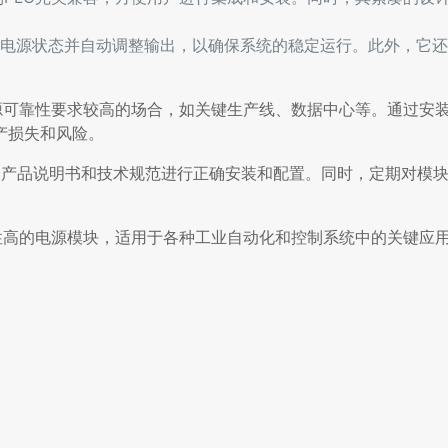
电源状态并自动调整输出，以确保系统的稳定运行。此外，它还
于对电源可靠性要求较高的场合，如关键生产线、数据中心等。通过安
产损失和风险。
保按照产品说明书和技术规范进行正确安装和配置。同时，定期对模
、可靠性高的电源模块，适用于各种工业自动化和控制系统中的关键应