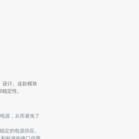
器）设计。这款模块
和稳定性。
电源，从而避免了
而稳定的电源供应。
设计和标准的接口也降