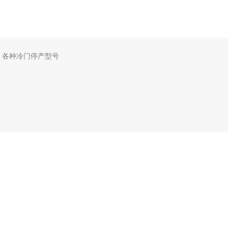
，各种冷门停产型号