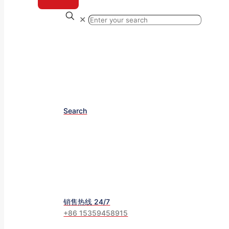
✕
Search
销售热线 24/7
+86 15359458915