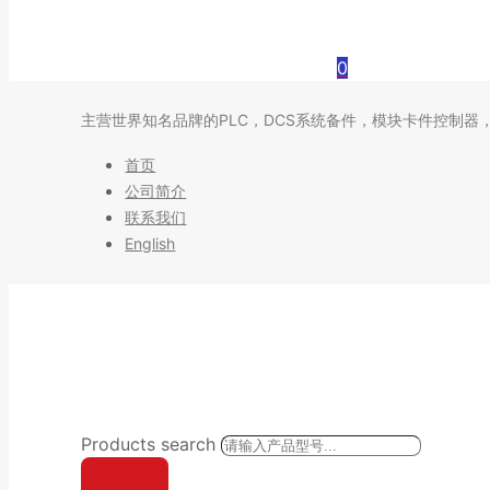
0
主营世界知名品牌的PLC，DCS系统备件，模块卡件控制器
首页
公司简介
联系我们
English
Products search