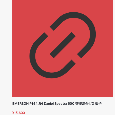
EMERSON P144.R4 Daniel Spectra 600 智能混合 I/O 板卡
¥
15,600