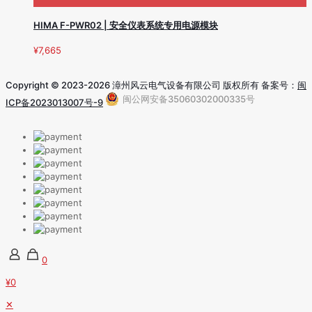
HIMA F-PWR02 | 安全仪表系统专用电源模块
¥
7,665
Copyright © 2023-2026 漳州风云电气设备有限公司 版权所有 备案号：
闽
闽公网安备35060302000335号
ICP备2023013007号-9
0
¥0
✕