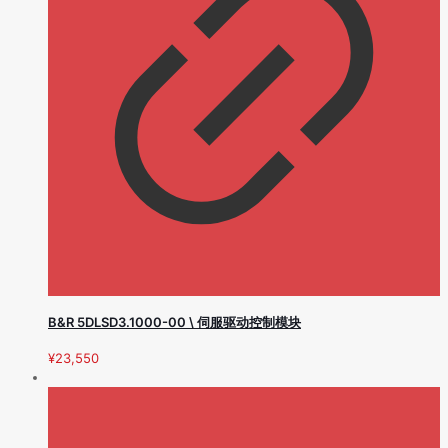
B&R 5DLSD3.1000-00 \ 伺服驱动控制模块
¥
23,550