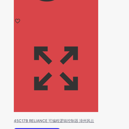
45C17B RELIANCE 可编程逻辑控制器 漳州风云