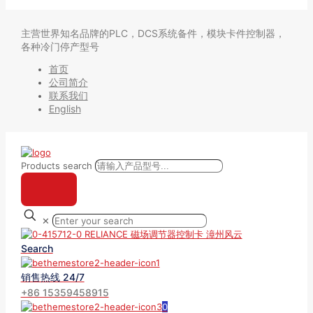
主营世界知名品牌的PLC，DCS系统备件，模块卡件控制器，
各种冷门停产型号
首页
公司简介
联系我们
English
Products search
✕
Search
销售热线 24/7
+86 15359458915
0