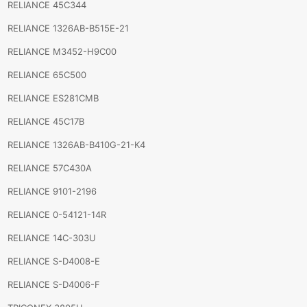
RELIANCE 45C344
RELIANCE 1326AB-B515E-21
RELIANCE M3452-H9C00
RELIANCE 65C500
RELIANCE ES281CMB
RELIANCE 45C17B
RELIANCE 1326AB-B410G-21-K4
RELIANCE 57C430A
RELIANCE 9101-2196
RELIANCE 0-54121-14R
RELIANCE 14C-303U
RELIANCE S-D4008-E
RELIANCE S-D4006-F