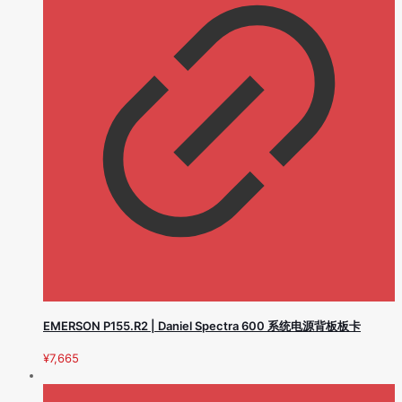
EMERSON P155.R2 | Daniel Spectra 600 系统电源背板板卡
¥
7,665