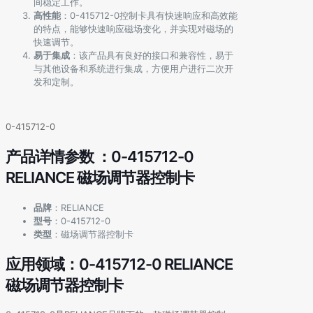
间稳定工作。
高性能
：0-415712-0控制卡具有快速响应和高效能
的特点，能够快速响应磁场变化，并实现对磁场的
快速调节。
易于集成
：该产品具有良好的接口和兼容性，易于
与其他设备和系统进行集成，方便用户进行二次开
发和定制。
0-415712-0
产品详情参数 ：0-415712-0
RELIANCE 磁场调节器控制卡
品牌
：RELIANCE
型号
：0-415712-0
类型
：磁场调节器控制卡
应用领域：0-415712-0 RELIANCE
磁场调节器控制卡