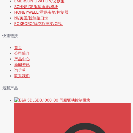
EMERSON OVATION/艾默生
SCHNEIDER/莫迪康/模块
HONEYWELL/霍尼韦尔/控制器
NI/美国/控制接口卡
FOXBORO/福克斯波罗/CPU
快速链接
首页
公司简介
产品中心
新闻资讯
询价单
联系我们
最新产品