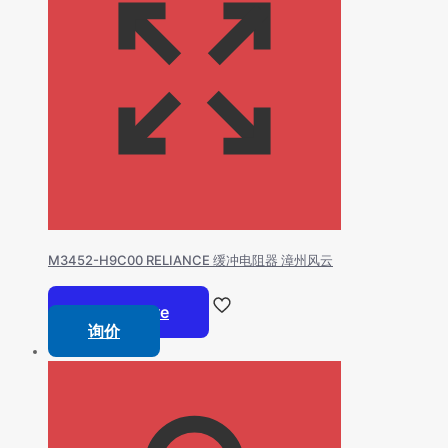
M3452-H9C00 RELIANCE 缓冲电阻器 漳州风云
Read more
询价