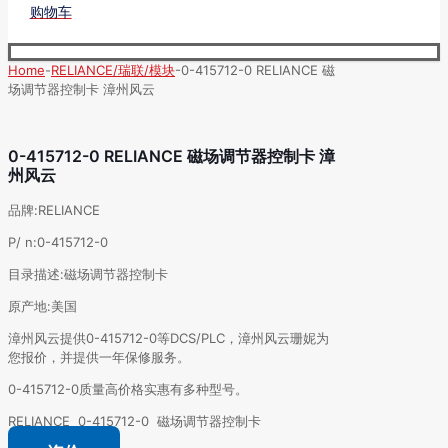
购物车
Home
-
RELIANCE/瑞联/模块
-
0-415712-0 RELIANCE 磁
场调节器控制卡 漳州风云
0-415712-0 RELIANCE 磁场调节器控制卡 漳
州风云
品牌:RELIANCE
P/ n:0-415712-0
目录描述:磁场调节器控制卡
原产地:美国
漳州风云提供0-415712-0等DCS/PLC，漳州风云珊妮为
您报价，并提供一年保修服务。
0-415712-0质量高价格实惠有多种型号。
RELIANCE 0-415712-0 磁场调节器控制卡