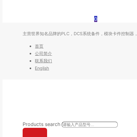
0
主营世界知名品牌的PLC，DCS系统备件，模块卡件控制器
首页
公司简介
联系我们
English
Products search