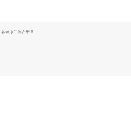
，各种冷门停产型号