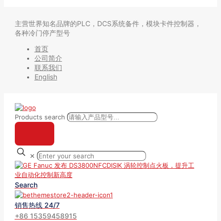
主营世界知名品牌的PLC，DCS系统备件，模块卡件控制器，
各种冷门停产型号
首页
公司简介
联系我们
English
Products search
✕
Search
销售热线 24/7
+86 15359458915