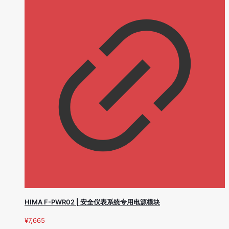
HIMA F-PWR02 | 安全仪表系统专用电源模块
¥
7,665