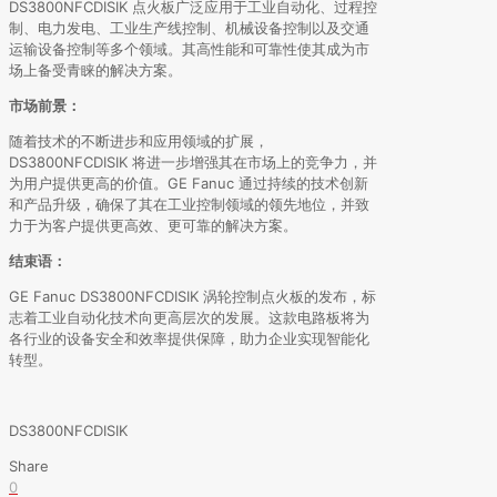
DS3800NFCDISIK 点火板广泛应用于工业自动化、过程控
制、电力发电、工业生产线控制、机械设备控制以及交通
运输设备控制等多个领域。其高性能和可靠性使其成为市
场上备受青睐的解决方案。
市场前景：
随着技术的不断进步和应用领域的扩展，
DS3800NFCDISIK 将进一步增强其在市场上的竞争力，并
为用户提供更高的价值。GE Fanuc 通过持续的技术创新
和产品升级，确保了其在工业控制领域的领先地位，并致
力于为客户提供更高效、更可靠的解决方案。
结束语：
GE Fanuc DS3800NFCDISIK 涡轮控制点火板的发布，标
志着工业自动化技术向更高层次的发展。这款电路板将为
各行业的设备安全和效率提供保障，助力企业实现智能化
转型。
DS3800NFCDISIK
Share
0