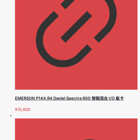
EMERSON P144.R4 Daniel Spectra 600 智能混合 I/O 板卡
¥
15,600