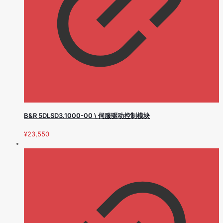
B&R 5DLSD3.1000-00 \ 伺服驱动控制模块
¥
23,550