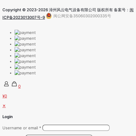
Copyright © 2023-2026 漳州风云电气设备有限公司 版权所有 备案号：
闽
闽公网安备35060302000335号
ICP备2023013007号-9
0
¥0
✕
Login
Username or email
*