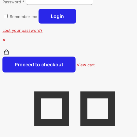
Password
*
Login
Remember me
Lost your password?
✕
Proceed to checkout
View cart