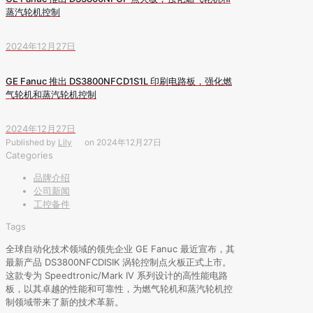
蒸汽轮机控制
2024年12月27日
GE Fanuc 推出 DS3800NFCD1S1L 印刷电路板，强化燃
气轮机和蒸汽轮机控制
2024年12月27日
Published by
Lily
on
2024年12月27日
Categories
品牌介绍
公司新闻
工控备件
Tags
全球自动化技术领域的领先企业 GE Fanuc 最近宣布，其
最新产品 DS3800NFCDISIK 涡轮控制点火板正式上市。
这款专为 Speedtronic/Mark IV 系列设计的高性能电路
板，以其卓越的性能和可靠性，为燃气轮机和蒸汽轮机控
制领域带来了新的技术革新。