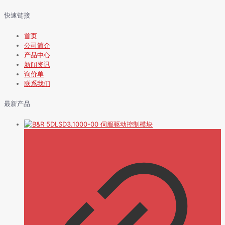
快速链接
首页
公司简介
产品中心
新闻资讯
询价单
联系我们
最新产品