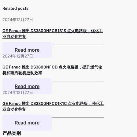
Related posts
2024年12月27日
GE Fanuc 推出 DS3800NFCB1S1S 点火电路板，优化工
业自动化控制
Read more
2024年12月27日
GE Fanuc 推出 DS3800NFCD 点火电路板，提升燃气轮
机和蒸汽轮机控制效率
Read more
2024年12月27日
GE Fanuc 推出 DS3800NFCD1K1C 点火电路板，强化工
业自动化控制
Read more
产品类别