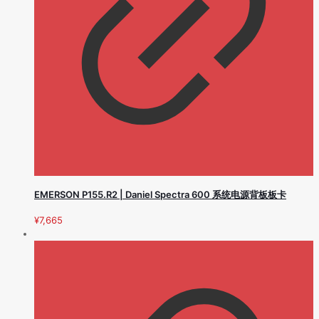
EMERSON P155.R2 | Daniel Spectra 600 系统电源背板板卡
¥
7,665