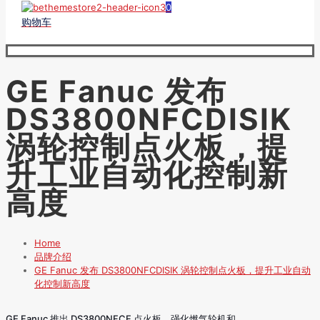
0
购物车
GE Fanuc 发布
DS3800NFCDISIK
涡轮控制点火板，提
升工业自动化控制新
高度
Home
品牌介绍
GE Fanuc 发布 DS3800NFCDISIK 涡轮控制点火板，提升工业自动
化控制新高度
GE Fanuc 推出 DS3800NFCF 点火板，强化燃气轮机和