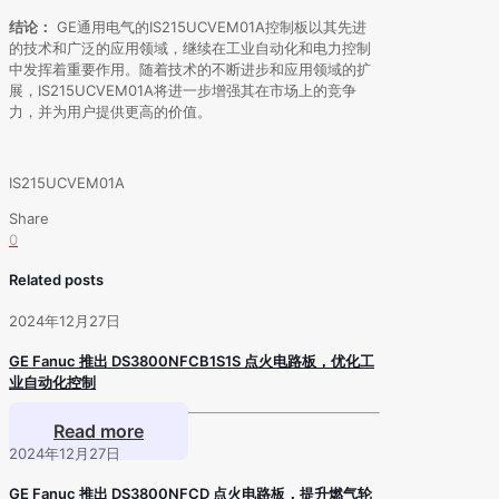
结论：
GE通用电气的IS215UCVEM01A控制板以其先进
的技术和广泛的应用领域，继续在工业自动化和电力控制
中发挥着重要作用。随着技术的不断进步和应用领域的扩
展，IS215UCVEM01A将进一步增强其在市场上的竞争
力，并为用户提供更高的价值。
IS215UCVEM01A
Share
0
Related posts
2024年12月27日
GE Fanuc 推出 DS3800NFCB1S1S 点火电路板，优化工
业自动化控制
Read more
2024年12月27日
GE Fanuc 推出 DS3800NFCD 点火电路板，提升燃气轮