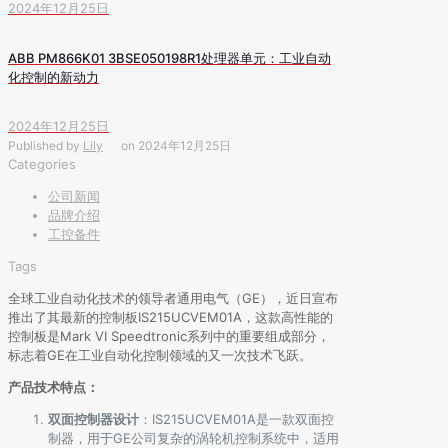
2024年12月25日
ABB PM866K01 3BSE050198R1处理器单元：工业自动
化控制的新动力
2024年12月25日
Published by
Lily
on
2024年12月25日
Categories
公司新闻
品牌介绍
工控备件
Tags
全球工业自动化技术的领导者通用电气（GE），近日宣布
推出了其最新的控制板IS215UCVEM01A，这款高性能的
控制板是Mark VI Speedtronic系列中的重要组成部分，
标志着GE在工业自动化控制领域的又一次技术飞跃。
产品技术特点：
双面控制器设计
：IS215UCVEM01A是一款双面控
制器，用于GE公司复杂的涡轮机控制系统中，适用