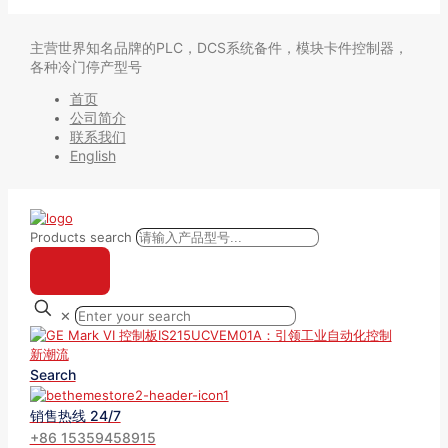
主营世界知名品牌的PLC，DCS系统备件，模块卡件控制器，
各种冷门停产型号
首页
公司简介
联系我们
English
Products search
✕
Search
销售热线 24/7
+86 15359458915