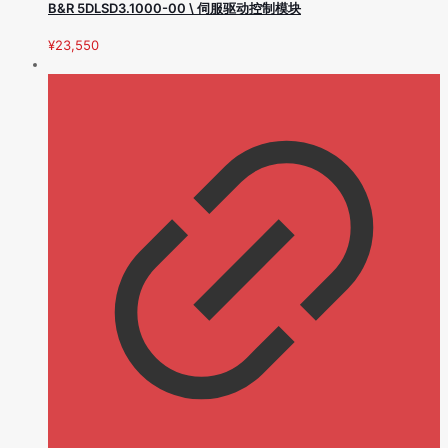
B&R 5DLSD3.1000-00 \ 伺服驱动控制模块
¥
23,550