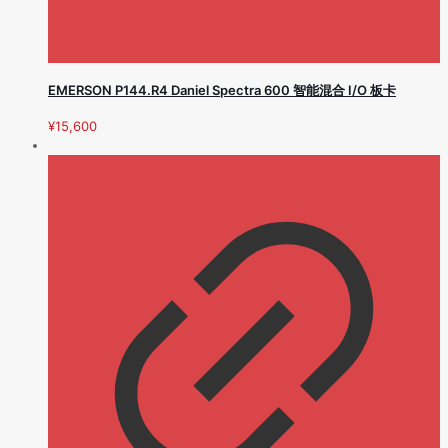
EMERSON P144.R4 Daniel Spectra 600 智能混合 I/O 板卡
¥
15,600