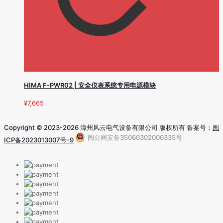
HIMA F-PWR02 | 安全仪表系统专用电源模块
¥
7,665
Copyright © 2023-2026 漳州风云电气设备有限公司 版权所有 备案号：
闽
闽公网安备35060302000335号
ICP备2023013007号-9