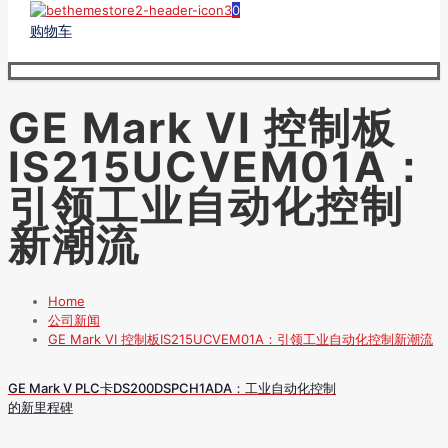
0
购物车
GE Mark VI 控制板
IS215UCVEM01A：
引领工业自动化控制
新潮流
Home
公司新闻
GE Mark VI 控制板IS215UCVEM01A：引领工业自动化控制新潮流
GE Mark V PLC卡DS200DSPCH1ADA：工业自动化控制
的新里程碑