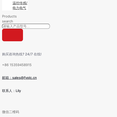
温控传感/
电力电气
Products
search
购买咨询热线? 24/7 在线!
+86 15359458915
邮箱：sales@fyplc.cn
联系人：Lily
微信二维码