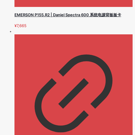
EMERSON P155.R2 | Daniel Spectra 600 系统电源背板板卡
¥
7,665