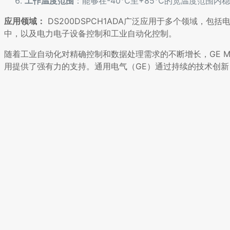
工作温度范围
：能够在-40℃至+85℃的宽温度范围内
应用领域：
DS200DSPCH1ADA广泛应用于多个领域，
中，以及电力电子设备控制和工业自动化控制。
随着工业自动化对精确控制和数据处理需求的不断增长，GE Mark
用提供了强有力的支持。通用电气（GE）通过持续的技术创