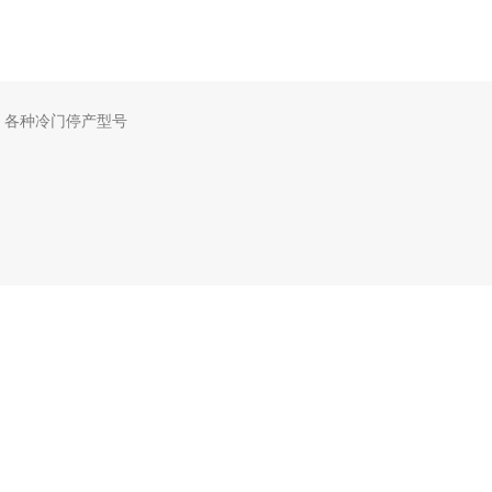
，各种冷门停产型号