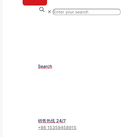
✕
Search
销售热线 24/7
+86 15359458915