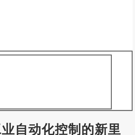
DA：工业自动化控制的新里