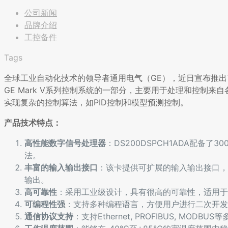
公司新闻
品牌介绍
工控备件
Tags
全球工业自动化技术的领导者通用电气（GE），近日宣布推出了其
GE Mark V系列控制系统的一部分，主要用于处理和控制
实现复杂的控制算法，如PID控制和模型预测控制。
产品技术特点：
高性能数字信号处理器
：DS200DSPCH1ADA配备了
法。
丰富的输入输出接口
：该卡提供可扩展的输入输出接口，
输出。
高可靠性
：采用工业级设计，具有很高的可靠性，适用于
可编程性强
：支持多种编程语言，方便用户进行二次开发
通信协议支持
：支持Ethernet, PROFIBUS, M