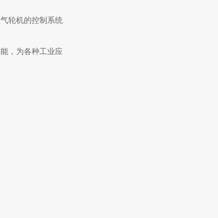
燃气轮机的控制系统
的性能，为各种工业应