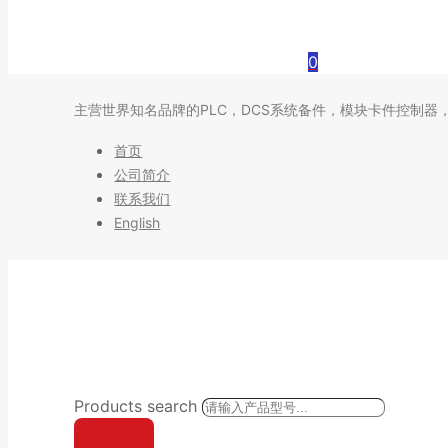
0
主营世界知名品牌的PLC，DCS系统备件，模块卡件控制器
首页
公司简介
联系我们
English
Products search