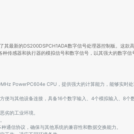
最新的DS200DSPCH1ADA数字信号处理器控制板。这款高
来自各种传感器和执行器的模拟信号和数字信号，以其强大的数字
300MHz PowerPC604e CPU，提供强大的计算能力，能够实
方便与其他设备连接，具备16个数字输入、4个模拟输入、8个
恶劣的工业环境。
。
ODBUS等多种通信协议，确保与其他系统的兼容性和数据交换能力。