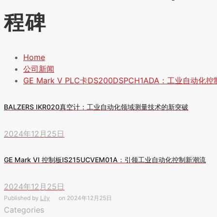
程碑
Home
公司新闻
GE Mark V PLC卡DS200DSPCH1ADA：工业自动
BALZERS IKR020真空计：工业自动化领域测量技术的新突破
2024年12月25日
GE Mark VI 控制板IS215UCVEM01A：引领工业自动化控制新潮流
2024年12月25日
Published by
Lily
on
2024年12月25日
Categories