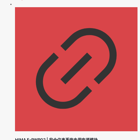
HIMA F-PWR02 | 安全仪表系统专用电源模块