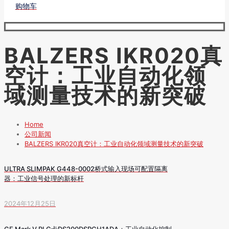
购物车
BALZERS IKR020真
空计：工业自动化领
域测量技术的新突破
Home
公司新闻
BALZERS IKR020真空计：工业自动化领域测量技术的新突破
ULTRA SLIMPAK G448-0002桥式输入现场可配置隔离
器：工业信号处理的新标杆
2024年12月25日
GE Mark V PLC卡DS200DSPCH1ADA：工业自动化控制