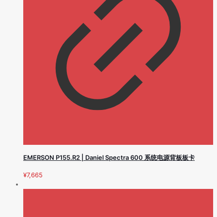
EMERSON P155.R2 | Daniel Spectra 600 系统电源背板板卡
¥
7,665