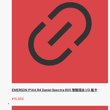
EMERSON P144.R4 Daniel Spectra 600 智能混合 I/O 板卡
¥
15,600