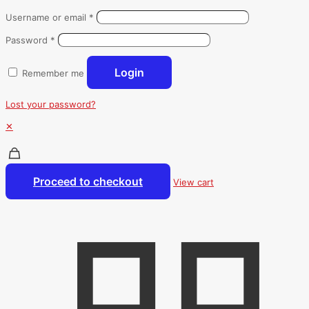
Username or email
*
Password
*
Login
Remember me
Lost your password?
✕
Proceed to checkout
View cart