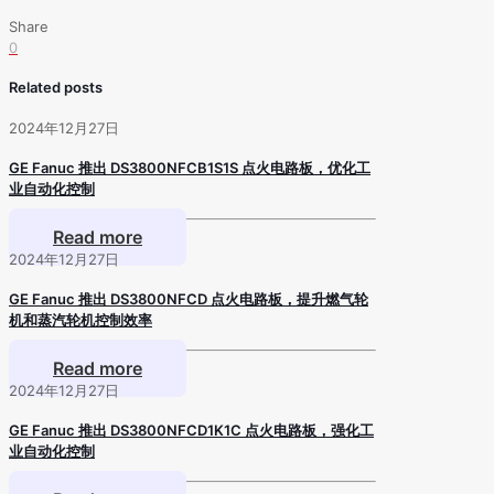
Share
0
Related posts
2024年12月27日
GE Fanuc 推出 DS3800NFCB1S1S 点火电路板，优化工
业自动化控制
Read more
2024年12月27日
GE Fanuc 推出 DS3800NFCD 点火电路板，提升燃气轮
机和蒸汽轮机控制效率
Read more
2024年12月27日
GE Fanuc 推出 DS3800NFCD1K1C 点火电路板，强化工
业自动化控制