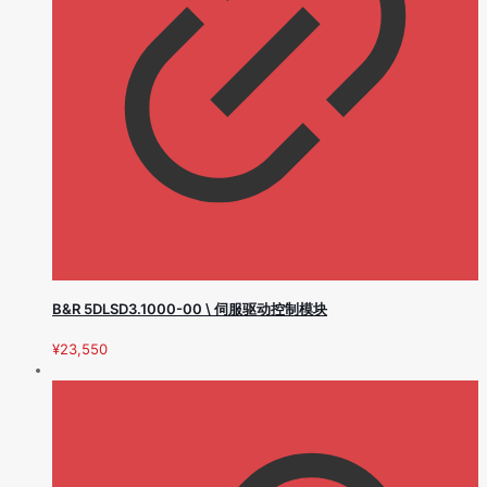
B&R 5DLSD3.1000-00 \ 伺服驱动控制模块
¥
23,550