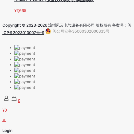
¥
7,665
Copyright © 2023-2026 漳州风云电气设备有限公司 版权所有 备案号：
闽
闽公网安备35060302000335号
ICP备2023013007号-9
0
¥0
✕
Login