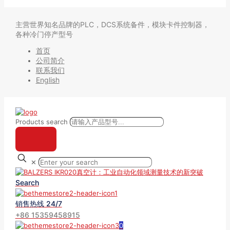
主营世界知名品牌的PLC，DCS系统备件，模块卡件控制器，
各种冷门停产型号
首页
公司简介
联系我们
English
Products search
✕
Search
销售热线 24/7
+86 15359458915
0