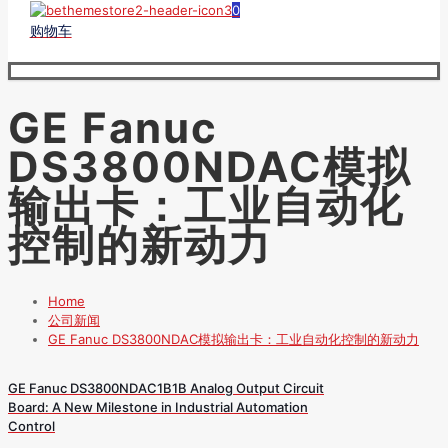
0
购物车
GE Fanuc
DS3800NDAC模拟
输出卡：工业自动化
控制的新动力
Home
公司新闻
GE Fanuc DS3800NDAC模拟输出卡：工业自动化控制的新动力
GE Fanuc DS3800NDAC1B1B Analog Output Circuit
Board: A New Milestone in Industrial Automation
Control