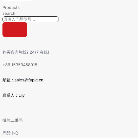
Products
search
购买咨询热线? 24/7 在线!
+86 15359458915
邮箱：sales@fyplc.cn
联系人：Lily
微信二维码
产品中心