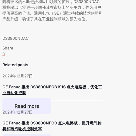
随着技术的不断进步和应用领域的扩展，DS3800NDAC
模拟输出卡将进一步增强其在市场上的竞争力，并为用户
提供更高的价值。通用电气（GE）通过持续的技术创新和
产品升级，确保了其在工业控制领域的领先地位。
DS3800NDAC
Share
0
Related posts
2024年12月27日
GE Fanuc 推出 DS3800NFCB1S1S 点火电路板，优化工
业自动化控制
Read more
2024年12月27日
GE Fanuc 推出 DS3800NFCD 点火电路板，提升燃气轮
机和蒸汽轮机控制效率