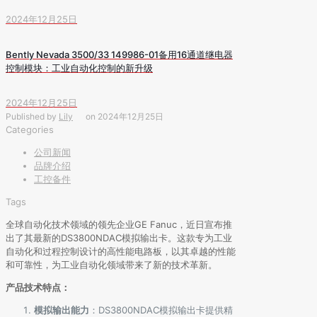
2024年12月25日
Bently Nevada 3500/33 149986-01备用16通道继电器
控制模块：工业自动化控制的新升级
2024年12月25日
Published by
Lily
on
2024年12月25日
Categories
公司新闻
品牌介绍
工控备件
Tags
全球自动化技术领域的领先企业GE Fanuc，近日宣布推
出了其最新的DS3800NDAC模拟输出卡。这款专为工业
自动化和过程控制设计的高性能电路板，以其卓越的性能
和可靠性，为工业自动化领域带来了新的技术革新。
产品技术特点：
模拟输出能力
：DS3800NDAC模拟输出卡提供精