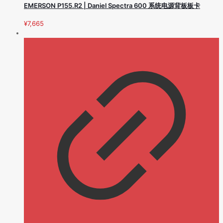
EMERSON P155.R2 | Daniel Spectra 600 系统电源背板板卡
¥
7,665