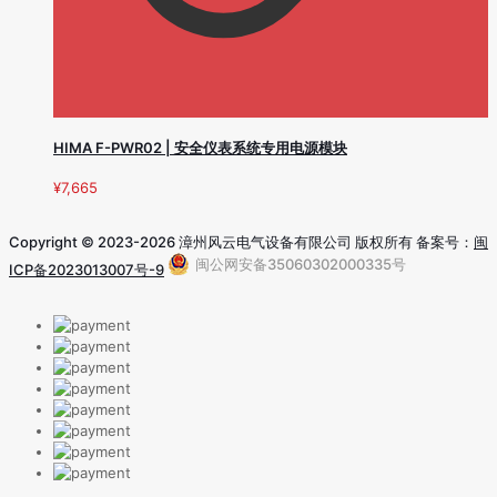
HIMA F-PWR02 | 安全仪表系统专用电源模块
¥
7,665
Copyright © 2023-2026 漳州风云电气设备有限公司 版权所有 备案号：
闽
闽公网安备35060302000335号
ICP备2023013007号-9