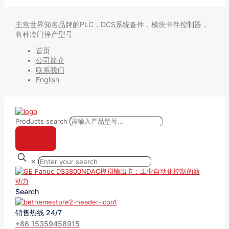
主营世界知名品牌的PLC，DCS系统备件，模块卡件控制器，
各种冷门停产型号
首页
公司简介
联系我们
English
Products search
✕
Search
销售热线 24/7
+86 15359458915