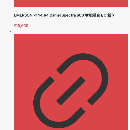
EMERSON P144.R4 Daniel Spectra 600 智能混合 I/O 板卡
¥
15,600