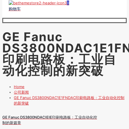
0
购物车
GE Fanuc
DS3800NDAC1E1F
印刷电路板：工业自
动化控制的新突破
Home
公司新闻
GE Fanuc DS3800NDAC1E1FNDAC印刷电路板：工业自动化控制
的新突破
GE Fanuc DS3800NDACIEIE印刷电路板：工业自动化控
制的新篇章