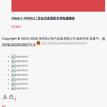
HIMA F-PWR02 | 安全仪表系统专用电源模块
¥
7,665
Copyright © 2023-2026 漳州风云电气设备有限公司 版权所有 备案号：
闽
闽公网安备35060302000335号
ICP备2023013007号-9
0
¥0