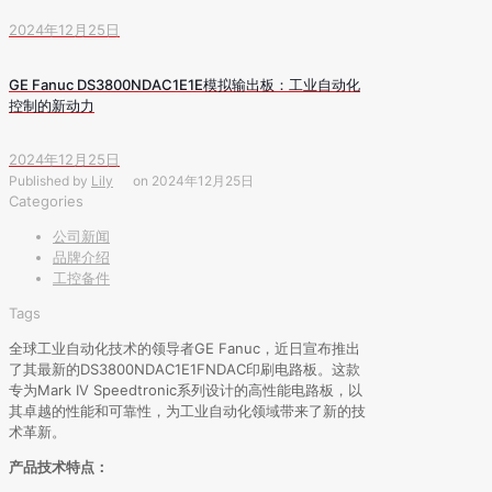
2024年12月25日
GE Fanuc DS3800NDAC1E1E模拟输出板：工业自动化
控制的新动力
2024年12月25日
Published by
Lily
on
2024年12月25日
Categories
公司新闻
品牌介绍
工控备件
Tags
全球工业自动化技术的领导者GE Fanuc，近日宣布推出
了其最新的DS3800NDAC1E1FNDAC印刷电路板。这款
专为Mark IV Speedtronic系列设计的高性能电路板，以
其卓越的性能和可靠性，为工业自动化领域带来了新的技
术革新。
产品技术特点：