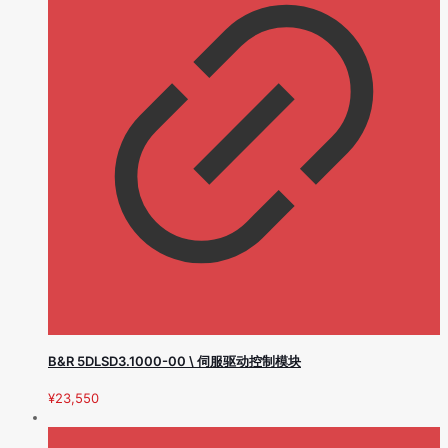
B&R 5DLSD3.1000-00 \ 伺服驱动控制模块
¥
23,550