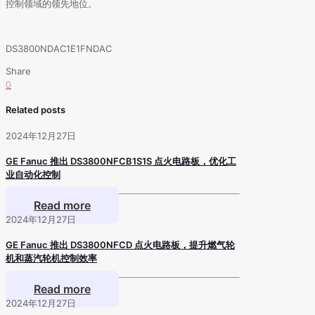
控制领域的领先地位。
DS3800NDAC1E1FNDAC
Share
0
Related posts
2024年12月27日
GE Fanuc 推出 DS3800NFCB1S1S 点火电路板，优化工
业自动化控制
Read more
2024年12月27日
GE Fanuc 推出 DS3800NFCD 点火电路板，提升燃气轮
机和蒸汽轮机控制效率
Read more
2024年12月27日