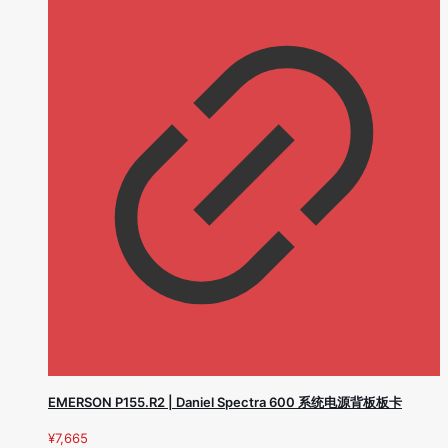
EMERSON P155.R2 | Daniel Spectra 600 系统电源背板板卡
¥
7,665