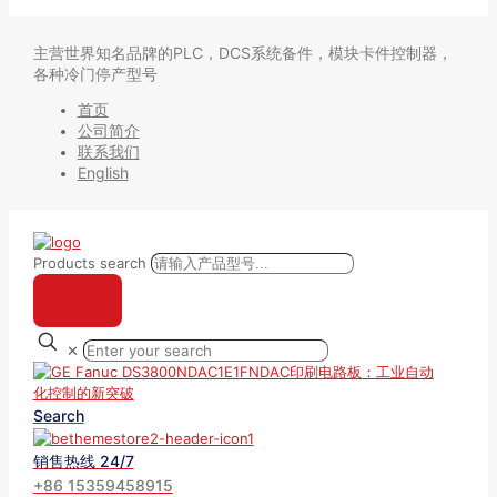
主营世界知名品牌的PLC，DCS系统备件，模块卡件控制器，
各种冷门停产型号
首页
公司简介
联系我们
English
Products search
✕
Search
销售热线 24/7
+86 15359458915