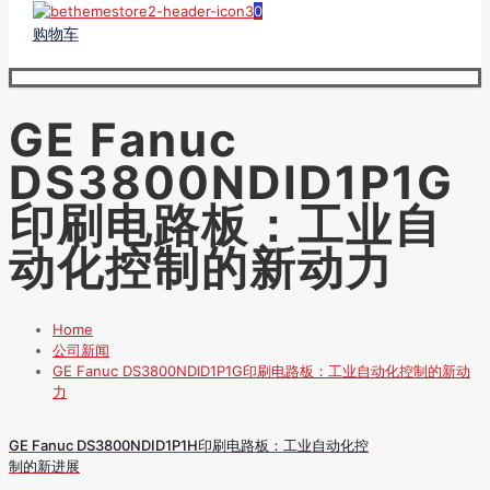
0
购物车
GE Fanuc
DS3800NDID1P1G
印刷电路板：工业自
动化控制的新动力
Home
公司新闻
GE Fanuc DS3800NDID1P1G印刷电路板：工业自动化控制的新动
力
GE Fanuc DS3800NDID1P1H印刷电路板：工业自动化控
制的新进展