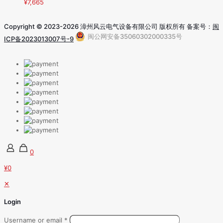
¥
7,665
Copyright © 2023-2026 漳州风云电气设备有限公司 版权所有 备案号：
闽
闽公网安备35060302000335号
ICP备2023013007号-9
0
¥0
✕
Login
Username or email
*