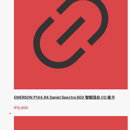
EMERSON P144.R4 Daniel Spectra 600 智能混合 I/O 板卡
¥
15,600