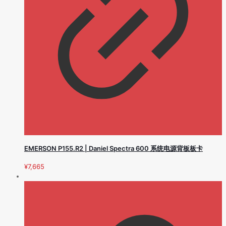
EMERSON P155.R2 | Daniel Spectra 600 系统电源背板板卡
¥
7,665