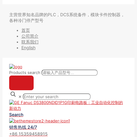
主营世界知名品牌的PLC，DCS系统备件，模块卡件控制器，
各种冷门停产型号
首页
公司简介
联系我们
English
Products search
✕
Search
销售热线 24/7
+86 15359458915