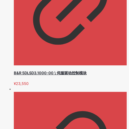
B&R 5DLSD3.1000-00 \ 伺服驱动控制模块
¥
23,550