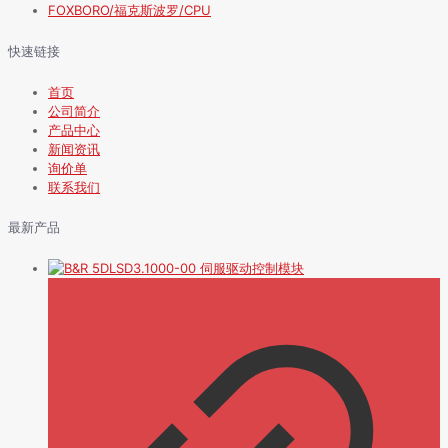
FOXBORO/福克斯波罗/CPU
快速链接
首页
公司简介
产品中心
新闻资讯
询价单
联系我们
最新产品