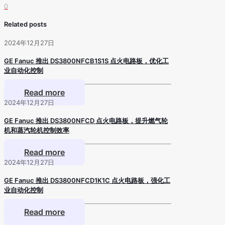
0
Related posts
2024年12月27日
GE Fanuc 推出 DS3800NFCB1S1S 点火电路板，优化工
业自动化控制
Read more
2024年12月27日
GE Fanuc 推出 DS3800NFCD 点火电路板，提升燃气轮
机和蒸汽轮机控制效率
Read more
2024年12月27日
GE Fanuc 推出 DS3800NFCD1K1C 点火电路板，强化工
业自动化控制
Read more