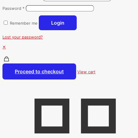
Password
*
Login
Remember me
Lost your password?
✕
Proceed to checkout
View cart