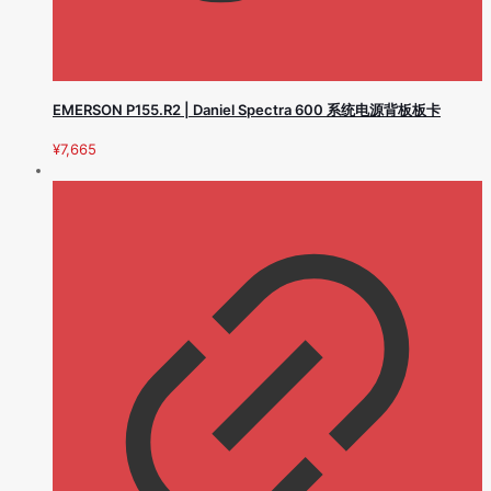
EMERSON P155.R2 | Daniel Spectra 600 系统电源背板板卡
¥
7,665