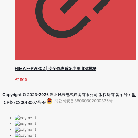
HIMA F-PWR02 | 安全仪表系统专用电源模块
¥
7,665
Copyright © 2023-2026 漳州风云电气设备有限公司 版权所有 备案号：
闽
闽公网安备35060302000335号
ICP备2023013007号-9