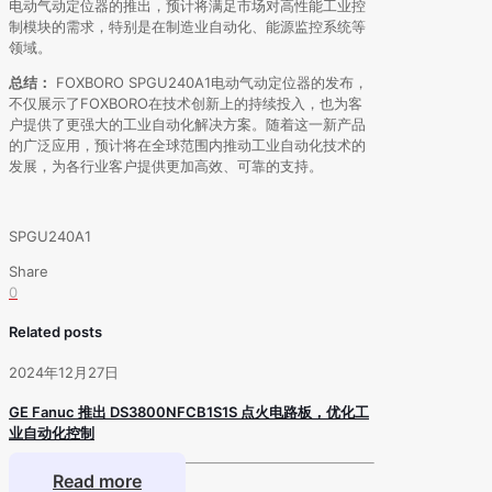
电动气动定位器的推出，预计将满足市场对高性能工业控
制模块的需求，特别是在制造业自动化、能源监控系统等
领域。
总结：
FOXBORO SPGU240A1电动气动定位器的发布，
不仅展示了FOXBORO在技术创新上的持续投入，也为客
户提供了更强大的工业自动化解决方案。随着这一新产品
的广泛应用，预计将在全球范围内推动工业自动化技术的
发展，为各行业客户提供更加高效、可靠的支持。
SPGU240A1
Share
0
Related posts
2024年12月27日
GE Fanuc 推出 DS3800NFCB1S1S 点火电路板，优化工
业自动化控制
Read more