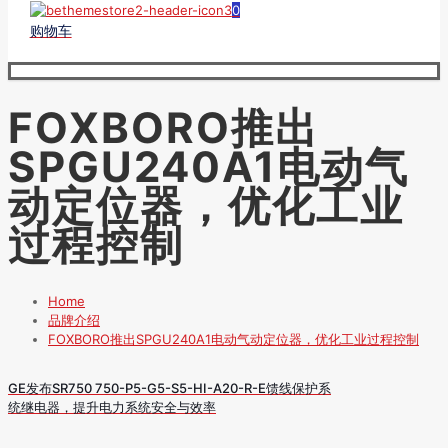
0
购物车
FOXBORO推出
SPGU240A1电动气
动定位器，优化工业
过程控制
Home
品牌介绍
FOXBORO推出SPGU240A1电动气动定位器，优化工业过程控制
GE发布SR750 750-P5-G5-S5-HI-A20-R-E馈线保护系
统继电器，提升电力系统安全与效率