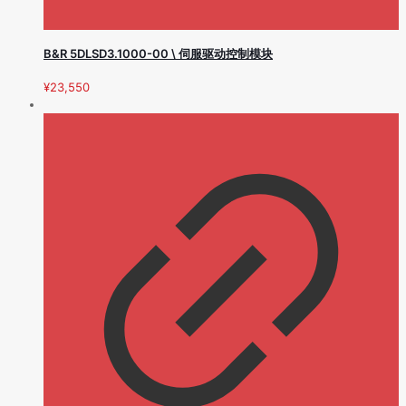
B&R 5DLSD3.1000-00 \ 伺服驱动控制模块
¥
23,550