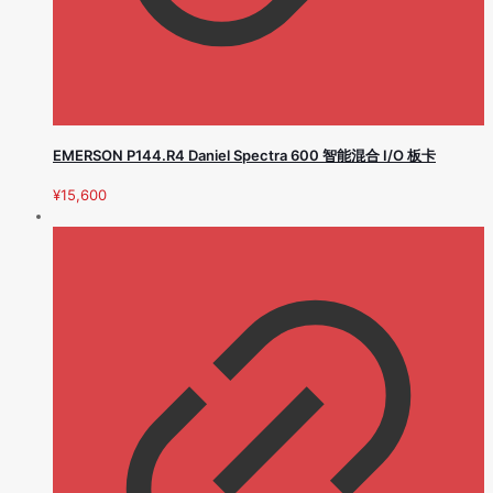
EMERSON P144.R4 Daniel Spectra 600 智能混合 I/O 板卡
¥
15,600