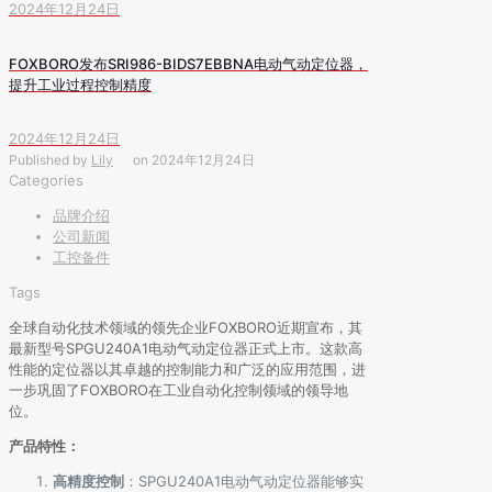
2024年12月24日
FOXBORO发布SRI986-BIDS7EBBNA电动气动定位器，
提升工业过程控制精度
2024年12月24日
Published by
Lily
on
2024年12月24日
Categories
品牌介绍
公司新闻
工控备件
Tags
全球自动化技术领域的领先企业FOXBORO近期宣布，其
最新型号SPGU240A1电动气动定位器正式上市。这款高
性能的定位器以其卓越的控制能力和广泛的应用范围，进
一步巩固了FOXBORO在工业自动化控制领域的领导地
位。
产品特性：
高精度控制
：SPGU240A1电动气动定位器能够实