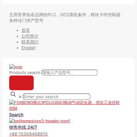
主营世界知名品牌的PLC，DCS系统备件，模块卡件控制器，
各种冷门停产型号
首页
公司简介
联系我们
English
Products search
✕
Search
销售热线 24/7
+86 15359458915