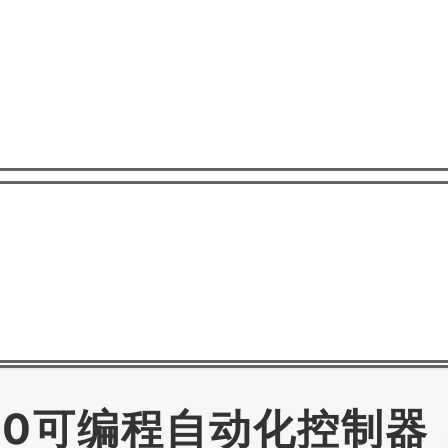
U320可编程自动化控制