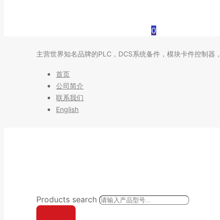
0
主营世界知名品牌的PLC，DCS系统备件，模块卡件控制器
首页
公司简介
联系我们
English
Products search