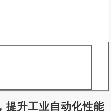
器，提升工业自动化性能