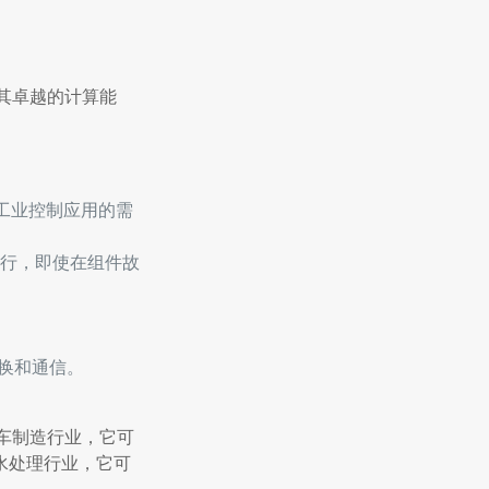
以其卓越的计算能
各种工业控制应用的需
行，即使在组件故
。
交换和通信。
汽车制造行业，它可
水处理行业，它可