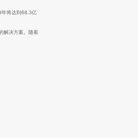
年将达到68.3亿
大的解决方案。随着