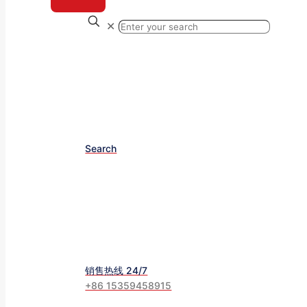
✕
Search
销售热线 24/7
+86 15359458915