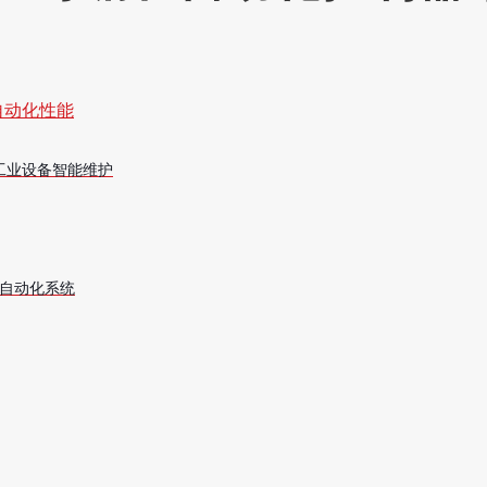
自动化性能
助力工业设备智能维护
工业自动化系统