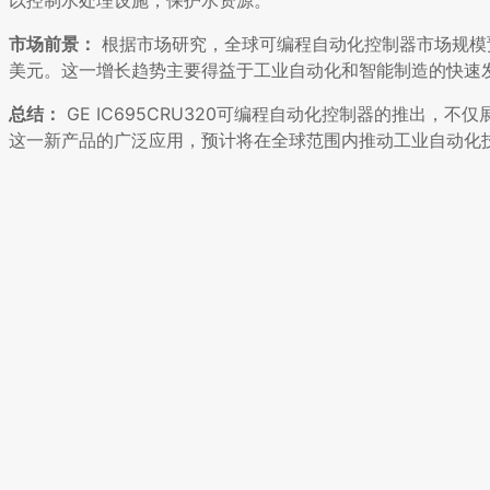
市场前景：
根据市场研究，全球可编程自动化控制器市场规模预计将
美元。这一增长趋势主要得益于工业自动化和智能制造的快速
总结：
GE IC695CRU320可编程自动化控制器的推出
这一新产品的广泛应用，预计将在全球范围内推动工业自动化