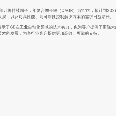
持续增长，年复合增长率（CAGR）为11.1%，预计到2029
发展，以及对高性能、高可靠性控制解决方案的需求日益增长。
，不仅展示了GE在工业自动化领域的技术实力，也为客户提供了更强
技术的发展，为各行业客户提供更加高效、可靠的支持。