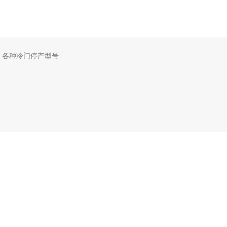
，各种冷门停产型号