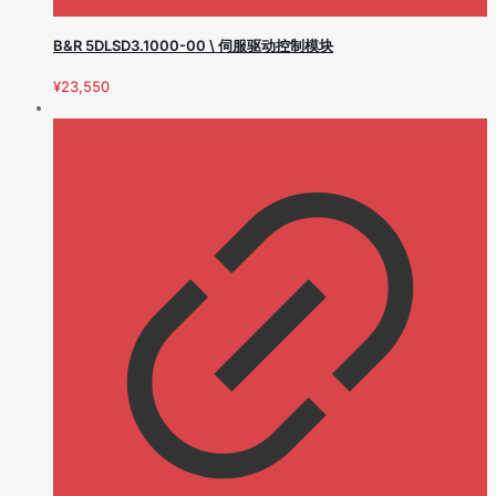
B&R 5DLSD3.1000-00 \ 伺服驱动控制模块
¥
23,550