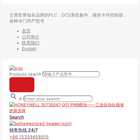
主营世界知名品牌的PLC，DCS系统备件，模块卡件控制器，
各种冷门停产型号
首页
公司简介
联系我们
English
Products search
✕
Search
销售热线 24/7
+86 15359458915