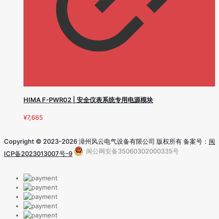
HIMA F-PWR02 | 安全仪表系统专用电源模块
¥
7,665
Copyright © 2023-2026 漳州风云电气设备有限公司 版权所有 备案号：
闽
闽公网安备35060302000335号
ICP备2023013007号-9