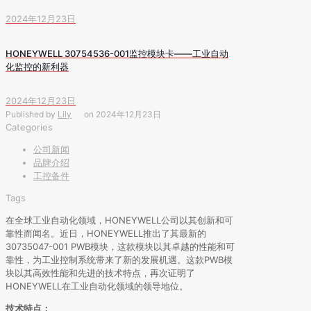
2024年12月23日
HONEYWELL 30754536-001监控模块卡——工业自动
化监控的新利器
2024年12月23日
Published by
Lily
on
2024年12月23日
Categories
公司新闻
品牌介绍
工控备件
Tags
在全球工业自动化领域，HONEYWELL公司以其创新和可
靠性而闻名。近日，HONEYWELL推出了其最新的
30735047-001 PWB模块，这款模块以其卓越的性能和可
靠性，为工业控制系统带来了新的发展机遇。这款PWB模
块以其高效性能和先进的技术特点，再次证明了
HONEYWELL在工业自动化领域的领导地位。
技术特点：