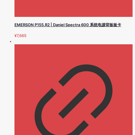
EMERSON P155.R2 | Daniel Spectra 600 系统电源背板板卡
¥
7,665