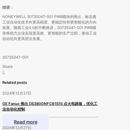
结语：
HONEYWELL 30735047-001 PWB模块的推出，标志着
工业自动化技术向更高精度、更稳定性和更智能化的方向
发展。随着工业4.0的不断推进，30735047-001 PWB模
块将助力企业实现更高效、更智能的生产过程，推动工业
自动化向更高层次发展。
30735047-001
Share
0
Related posts
2024年12月27日
GE Fanuc 推出 DS3800NFCB1S1S 点火电路板，优化工
业自动化控制
Read more
2024年12月27日