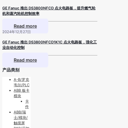
GE Fanuc 推出 DS3800NFCD 点火电路板，提升燃气轮
机和蒸汽轮机控制效率
Read more
2024年12月27日
GE Fanuc 推出 DS3800NFCD1K1C 点火电路板，强化工
业自动化控制
Read more
产品类别
A-B/罗克
韦尔/PLC
ABB 板卡
模块
卡
件
ABB/瑞
士/模块/
触摸屏