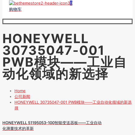
0
购物车
HONEYWELL
30735047-001
PWB模块——工业自
动化领域的新选择
Home
公司新闻
HONEYWELL 30735047-001 PWB模块——工业自动化领域的新选
择
HONEYWELL 51195053-100智能变送器板——工业自动
化测量技术的革新