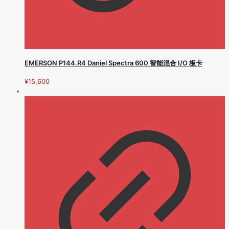
EMERSON P144.R4 Daniel Spectra 600 智能混合 I/O 板卡
¥
15,600