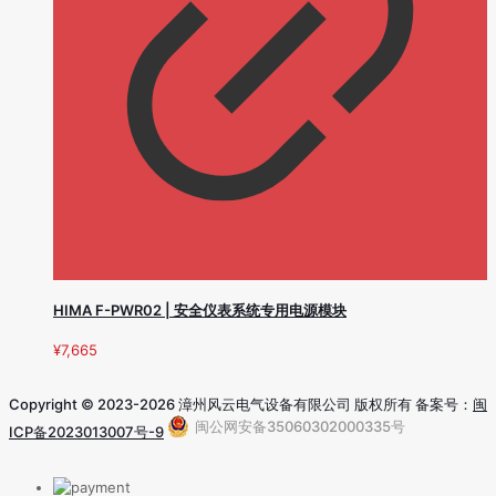
HIMA F-PWR02 | 安全仪表系统专用电源模块
¥
7,665
Copyright © 2023-2026 漳州风云电气设备有限公司 版权所有 备案号：
闽
闽公网安备35060302000335号
ICP备2023013007号-9