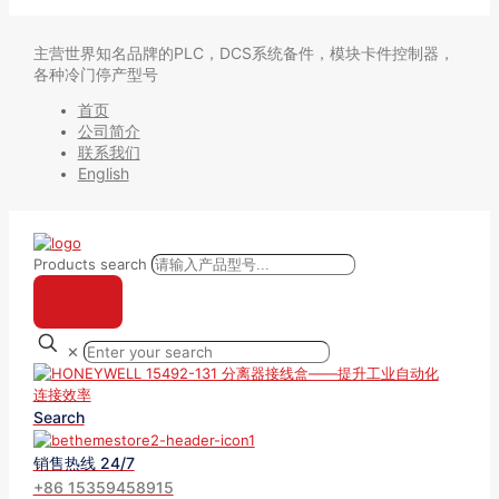
主营世界知名品牌的PLC，DCS系统备件，模块卡件控制器，
各种冷门停产型号
首页
公司简介
联系我们
English
Products search
✕
Search
销售热线 24/7
+86 15359458915