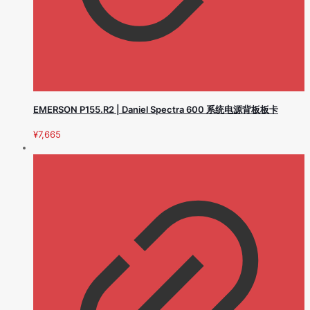
EMERSON P155.R2 | Daniel Spectra 600 系统电源背板板卡
¥
7,665