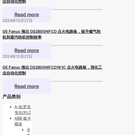
业自动化控制
Read more
2024年12月27日
GE Fanuc 推出 DS3800NFCD 点火电路板，提升燃气轮
机和蒸汽轮机控制效率
Read more
2024年12月27日
GE Fanuc 推出 DS3800NFCD1K1C 点火电路板，强化工
业自动化控制
Read more
产品类别
A-B/罗克
韦尔/PLC
ABB 板卡
模块
卡