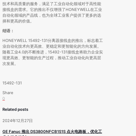
技术和高质量的服务，满足了工业自动化领域对于高性能
接线盒的需求。它的推出不仅增强了HONEYWELL在工业
自动化领域的产品线，也为全球工业客户提供了更多的选
择和更高的价值。
结语：
HONEYWELL 15492-131分离器接线盒的推出，标志着工
业自动化技术向更高效、更稳定和更智能化的方向发展。
随着工业4.0的不断推进，15492-131接线盒将助力企业实
现更高效、更智能的生产过程，推动工业自动化向更高层
次发展。
15492-131
Share
0
Related posts
2024年12月27日
GE Fanuc 推出 DS3800NFCB1S1S 点火电路板，优化工