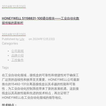
2024年12月23日
HONEYWELL 51198831-100通信模块——工业自动化数
据传输的新标杆
2024年12月23日
Published by
Lily
on
2024年12月23日
Categories
公司新闻
品牌介绍
工控备件
Tags
在工业自动化领域，接线盒的可靠性和便捷性对于确保工
厂运营的连续性和效率至关重要。HONEYWELL公司最新
推出的15492-131分离器接线盒以其卓越的性能和可靠
性，为工业自动化控制系统带来了新的发展机遇。这款接
线盒以其高效性能和先进的技术特点，再次证明了
HONEYWELL在工业自动化领域的领导地位。
技术特点：