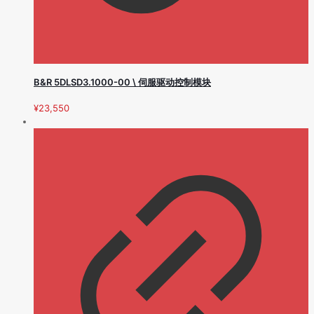
B&R 5DLSD3.1000-00 \ 伺服驱动控制模块
¥
23,550