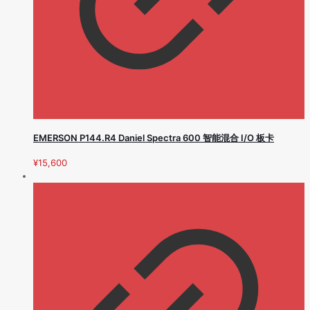
EMERSON P144.R4 Daniel Spectra 600 智能混合 I/O 板卡
¥
15,600