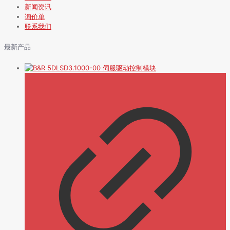
新闻资讯
询价单
联系我们
最新产品