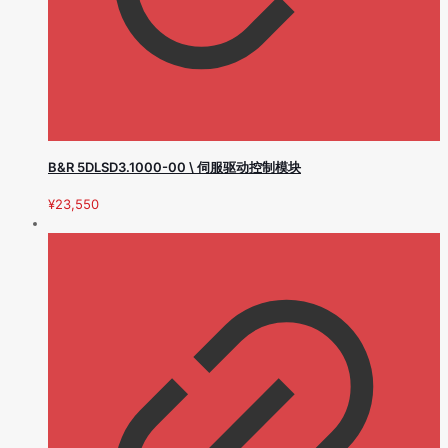
B&R 5DLSD3.1000-00 \ 伺服驱动控制模块
¥
23,550