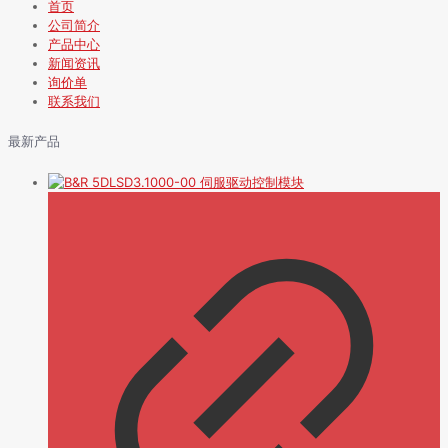
首页
公司简介
产品中心
新闻资讯
询价单
联系我们
最新产品