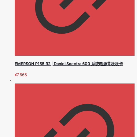
EMERSON P155.R2 | Daniel Spectra 600 系统电源背板板卡
¥
7,665