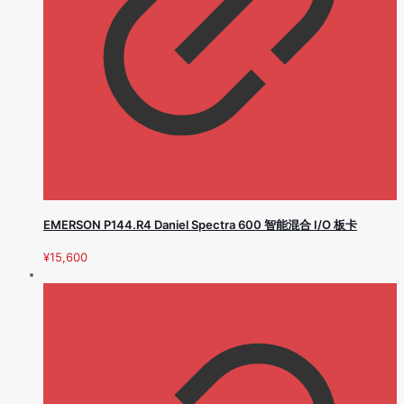
EMERSON P144.R4 Daniel Spectra 600 智能混合 I/O 板卡
¥
15,600