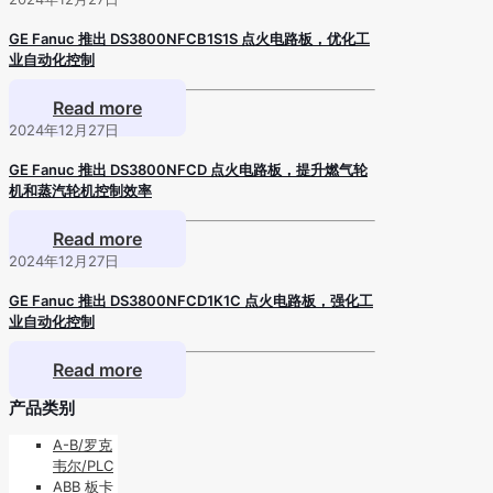
GE Fanuc 推出 DS3800NFCB1S1S 点火电路板，优化工
业自动化控制
Read more
2024年12月27日
GE Fanuc 推出 DS3800NFCD 点火电路板，提升燃气轮
机和蒸汽轮机控制效率
Read more
2024年12月27日
GE Fanuc 推出 DS3800NFCD1K1C 点火电路板，强化工
业自动化控制
Read more
产品类别
A-B/罗克
韦尔/PLC
ABB 板卡