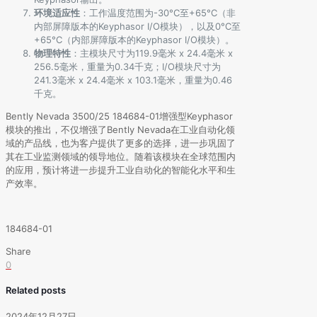
环境适应性
：工作温度范围为-30°C至+65°C（非
内部屏障版本的Keyphasor I/O模块），以及0°C至
+65°C（内部屏障版本的Keyphasor I/O模块）。
物理特性
：主模块尺寸为119.9毫米 x 24.4毫米 x
256.5毫米，重量为0.34千克；I/O模块尺寸为
241.3毫米 x 24.4毫米 x 103.1毫米，重量为0.46
千克。
Bently Nevada 3500/25 184684-01增强型Keyphasor
模块的推出，不仅增强了Bently Nevada在工业自动化领
域的产品线，也为客户提供了更多的选择，进一步巩固了
其在工业监测领域的领导地位。随着该模块在全球范围内
的应用，预计将进一步提升工业自动化的智能化水平和生
产效率。
184684-01
Share
0
Related posts
2024年12月27日