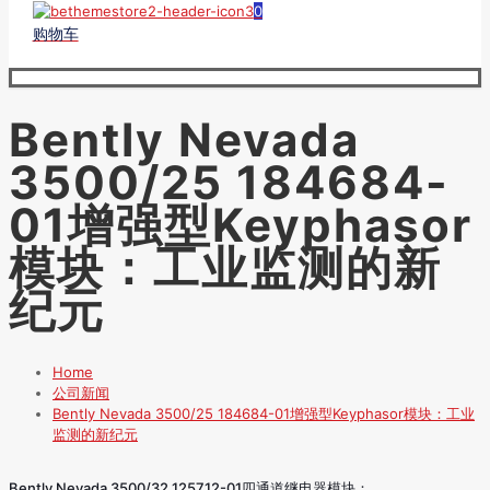
0
购物车
Bently Nevada
3500/25 184684-
01增强型Keyphasor
模块：工业监测的新
纪元
Home
公司新闻
Bently Nevada 3500/25 184684-01增强型Keyphasor模块：工业
监测的新纪元
Bently Nevada 3500/32 125712-01四通道继电器模块：