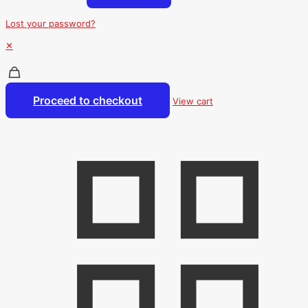
Lost your password?
✕
Proceed to checkout
View cart