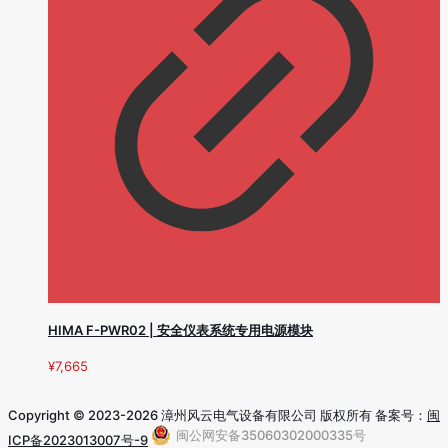
HIMA F-PWR02 | 安全仪表系统专用电源模块
¥
7,665
Copyright © 2023-2026 漳州风云电气设备有限公司 版权所有 备案号：
闽
闽公网安备35060302000335号
ICP备2023013007号-9