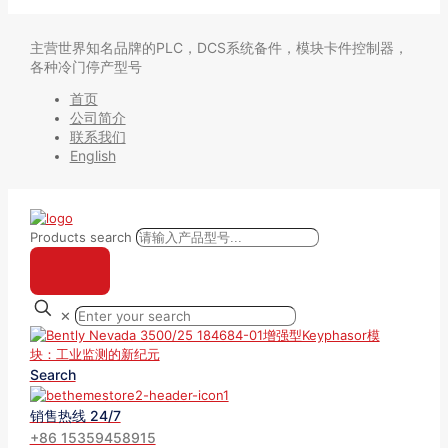
主营世界知名品牌的PLC，DCS系统备件，模块卡件控制器，
各种冷门停产型号
首页
公司简介
联系我们
English
Products search
✕
Search
销售热线 24/7
+86 15359458915