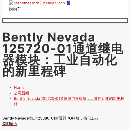
0
购物车
Bently Nevada
125720-01通道继电
器模块：工业自动化
的新里程碑
Home
公司新闻
Bently Nevada 125720-01通道继电器模块：工业自动化的新里程
碑
Bently Nevada推出125680-01前置器I/O模块，强化工业
监测能力