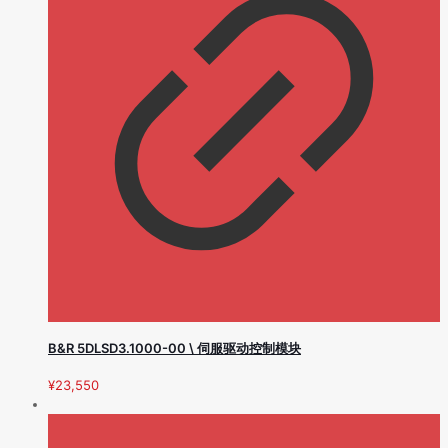
B&R 5DLSD3.1000-00 \ 伺服驱动控制模块
¥
23,550