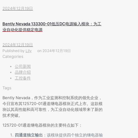
2024年12月19日
Bently Nevada 133300-01低压DC电源输入模块：为工
业自动化提供稳定电源
2024年12月19日
Published by
Lily
on
2024年12月19日
Categories
公司新闻
品牌介绍
工控备件
Tags
Bently Nevada，作为工业监测和控制系统的领先企业，
今日宣布其125720-01通道继电器模块正式上市。这款模
块以其高性能和高可靠性，为工业自动化领域带来了新的
技术突破。
125720-01通道继电器模块的主要特点如下：
四通道独立输出
：该模块提供四个独立的继电器输