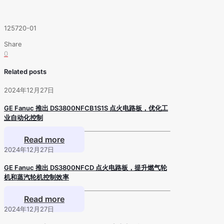
125720-01
Share
0
Related posts
2024年12月27日
GE Fanuc 推出 DS3800NFCB1S1S 点火电路板，优化工
业自动化控制
Read more
2024年12月27日
GE Fanuc 推出 DS3800NFCD 点火电路板，提升燃气轮
机和蒸汽轮机控制效率
Read more
2024年12月27日