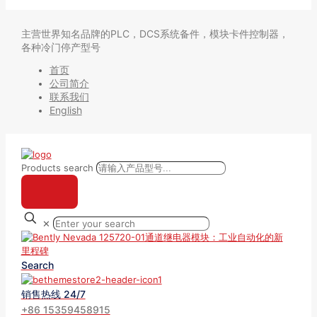
主营世界知名品牌的PLC，DCS系统备件，模块卡件控制器，
各种冷门停产型号
首页
公司简介
联系我们
English
Products search
✕
Search
销售热线 24/7
+86 15359458915