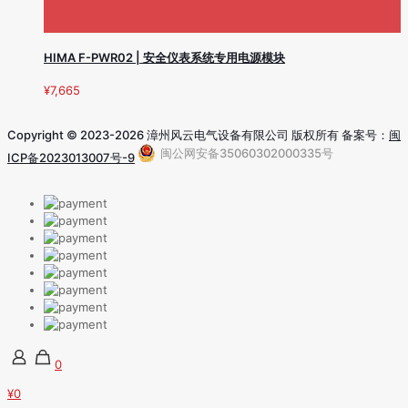
HIMA F-PWR02 | 安全仪表系统专用电源模块
¥
7,665
Copyright © 2023-2026 漳州风云电气设备有限公司 版权所有 备案号：
闽
闽公网安备35060302000335号
ICP备2023013007号-9
0
¥0