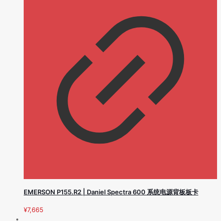
EMERSON P155.R2 | Daniel Spectra 600 系统电源背板板卡
¥
7,665