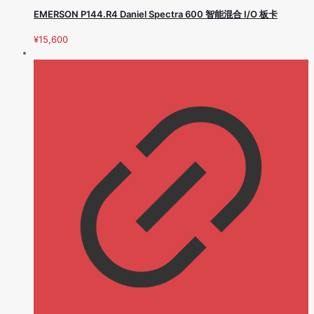
EMERSON P144.R4 Daniel Spectra 600 智能混合 I/O 板卡
¥
15,600