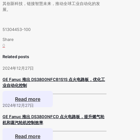
其创新科技，链接智慧未来，推动全球工业自动化的发
展。
51304453-100
Share
0
Related posts
2024年12月27日
GE Fanuc 推出 DS3800NFCB1S1S 点火电路板，优化工
业自动化控制
Read more
2024年12月27日
GE Fanuc 推出 DS3800NFCD 点火电路板，提升燃气轮
机和蒸汽轮机控制效率
Read more