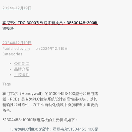
2024年12月19日
霍尼韦尔TDC 3000系列迎来新成员：38500148-300电
源模块
2024年12月19日
Published by
Lily
on
2024年12月19日
Categories
公司新闻
品牌介绍
工控备件
Tags
霍尼韦尔（Honeywell）的51304453-100型号印刷电路
板（PCB）是专为PLC控制系统设计的高性能模块，以其
精确性和可靠性，在工业自动化领域中扮演着至关重要的
角色。
51304453-100印刷电路板的主要特点如下：
专为PLC和DCS设计
：霍尼韦尔51304453-100是