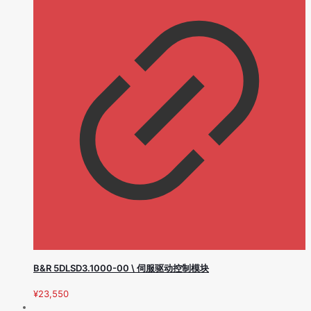
B&R 5DLSD3.1000-00 \ 伺服驱动控制模块
¥
23,550