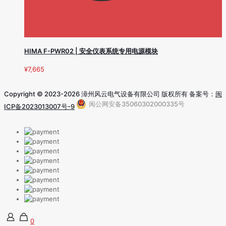
HIMA F-PWR02 | 安全仪表系统专用电源模块
¥
7,665
Copyright © 2023-2026 漳州风云电气设备有限公司 版权所有 备案号：
闽
闽公网安备35060302000335号
ICP备2023013007号-9
0