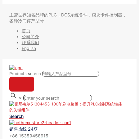
主营世界知名品牌的PLC，DCS系统备件，模块卡件控制器，
各种冷门停产型号
首页
公司简介
联系我们
English
Products search
✕
Search
销售热线 24/7
+86 15359458915