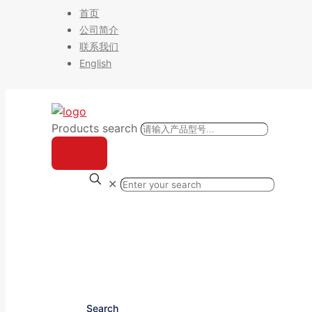
首页
公司简介
联系我们
English
Products search
✕
Search