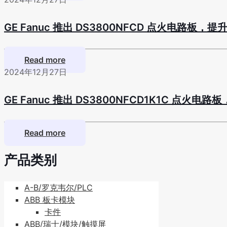
GE Fanuc 推出 DS3800NFCD 点火电路
Read more
2024年12月27日
GE Fanuc 推出 DS3800NFCD1K1C 点火
Read more
产品类别
A-B/罗克韦尔/PLC
ABB 板卡模块
卡件
ABB/瑞士/模块/触摸屏