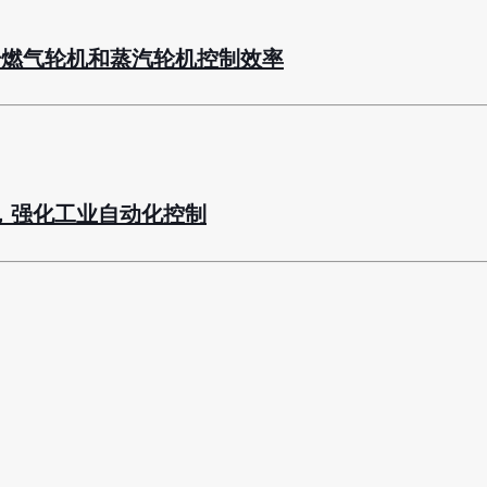
板，提升燃气轮机和蒸汽轮机控制效率
电路板，强化工业自动化控制