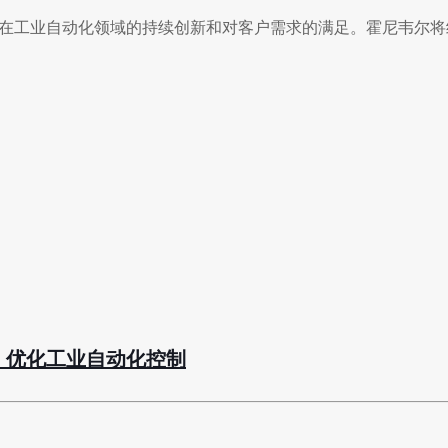
着霍尼韦尔在工业自动化领域的持续创新和对客户需求的满足。霍尼韦尔
电路板，优化工业自动化控制