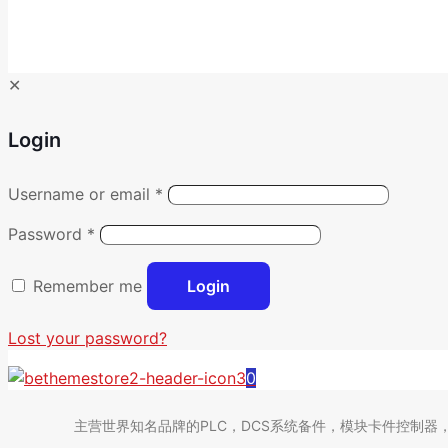
✕
Login
Username or email
*
Password
*
Remember me
Login
Lost your password?
0
主营世界知名品牌的PLC，DCS系统备件，模块卡件控制器