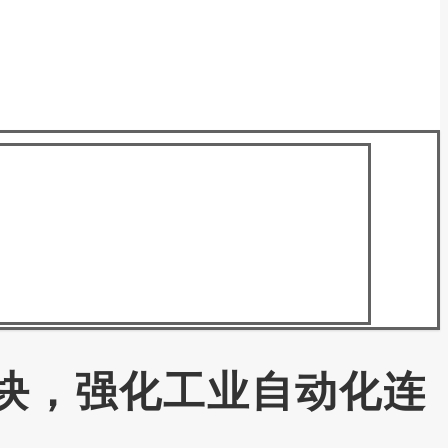
接模块，强化工业自动化连