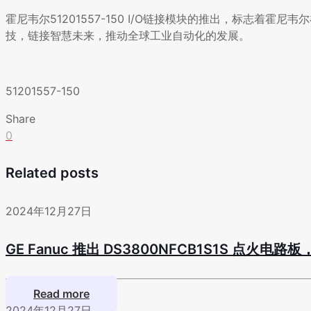
霍尼韦尔51201557-150 I/O链接模块的推出，标志
技，链接智慧未来，推动全球工业自动化的发展。
51201557-150
Share
0
Related posts
2024年12月27日
GE Fanuc 推出 DS3800NFCB1S1S 点火
Read more
2024年12月27日