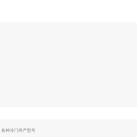
，各种冷门停产型号