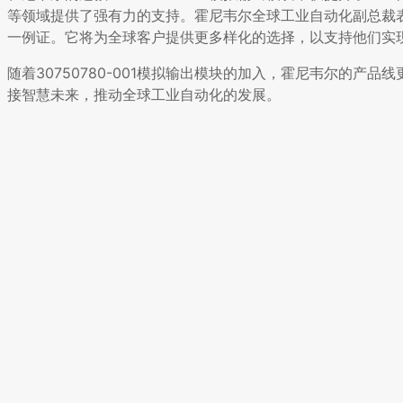
等领域提供了强有力的支持。霍尼韦尔全球工业自动化副总裁表示
一例证。它将为全球客户提供更多样化的选择，以支持他们实现工
随着30750780-001模拟输出模块的加入，霍尼韦尔的
接智慧未来，推动全球工业自动化的发展。