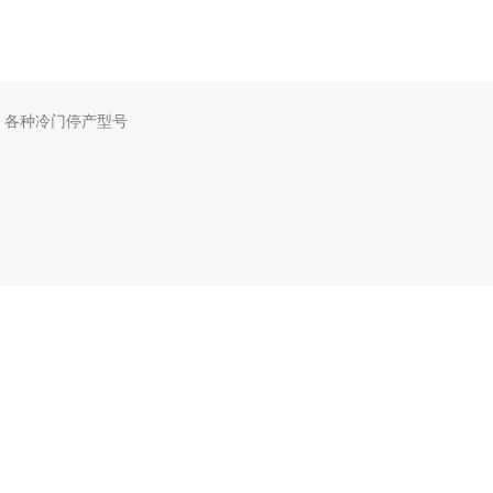
，各种冷门停产型号