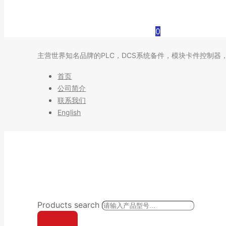
0
主营世界知名品牌的PLC，DCS系统备件，模块卡件控制器
首页
公司简介
联系我们
English
Products search