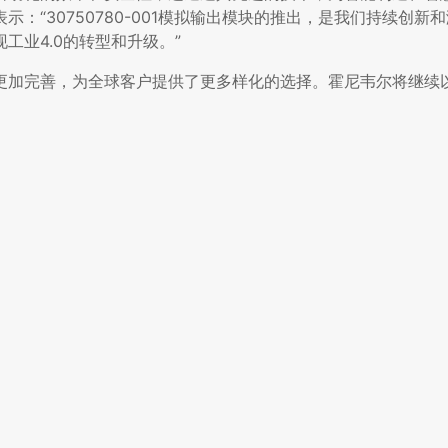
：“30750780-001模拟输出模块的推出，是我们持续创新
业4.0的转型和升级。”
产品线更加完善，为全球客户提供了更多样化的选择。霍尼韦尔将继