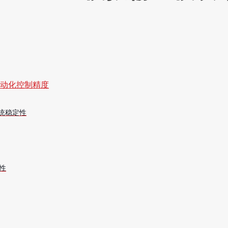
自动化控制精度
系统稳定性
定性