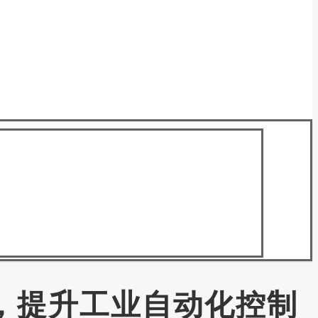
块，提升工业自动化控制