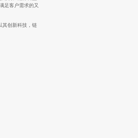
和满足客户需求的又
续以其创新科技，链