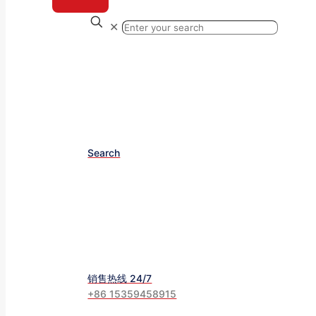
✕
Search
销售热线 24/7
+86 15359458915