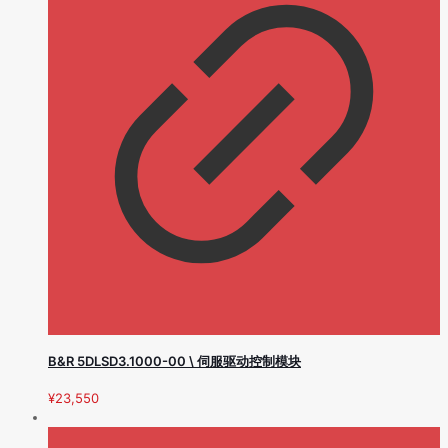
B&R 5DLSD3.1000-00 \ 伺服驱动控制模块
¥
23,550