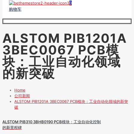
0
购物车
ALSTOM PIB1201A
3BEC0067 PCB模
块：工业自动化领域
的新突破
Home
公司新闻
ALSTOM PIB1201A 3BEC0067 PCB模块：工业自动化领域的新突
破
ALSTOM PIB310 3BHB0190 PCB模块：工业自动化控制
的新里程碑