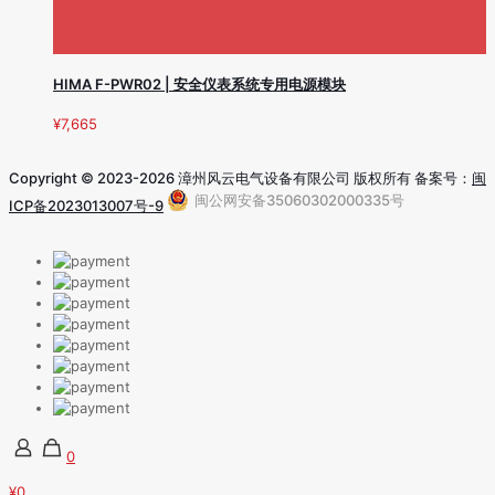
HIMA F-PWR02 | 安全仪表系统专用电源模块
¥
7,665
Copyright © 2023-2026 漳州风云电气设备有限公司 版权所有 备案号：
闽
闽公网安备35060302000335号
ICP备2023013007号-9
0
¥0