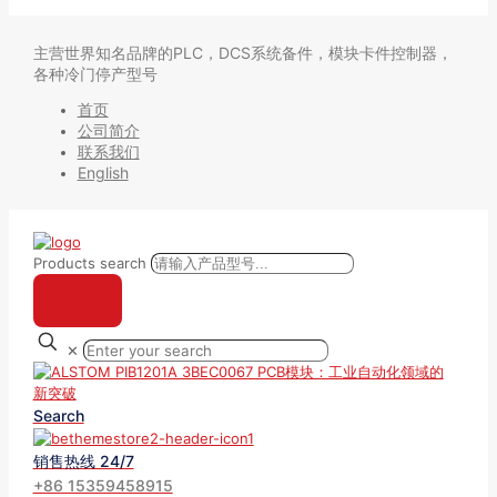
主营世界知名品牌的PLC，DCS系统备件，模块卡件控制器，
各种冷门停产型号
首页
公司简介
联系我们
English
Products search
✕
Search
销售热线 24/7
+86 15359458915