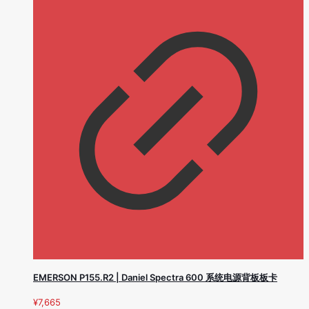
EMERSON P155.R2 | Daniel Spectra 600 系统电源背板板卡
¥
7,665