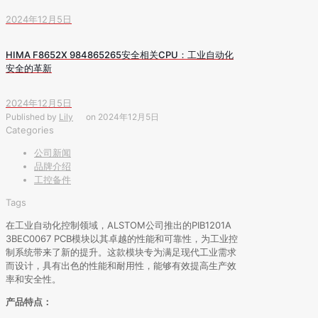
2024年12月5日
HIMA F8652X 984865265安全相关CPU：工业自动化
安全的革新
2024年12月5日
Published by
Lily
on
2024年12月5日
Categories
公司新闻
品牌介绍
工控备件
Tags
在工业自动化控制领域，ALSTOM公司推出的PIB1201A
3BEC0067 PCB模块以其卓越的性能和可靠性，为工业控
制系统带来了新的提升。这款模块专为满足现代工业需求
而设计，具有出色的性能和耐用性，能够有效提高生产效
率和安全性。
产品特点：