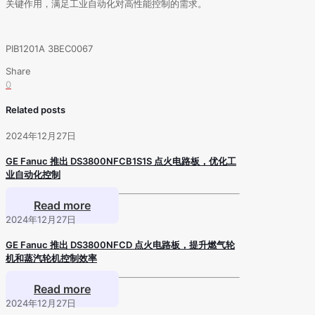
关键作用，满足工业自动化对高性能控制的需求。
PIB1201A 3BEC0067
Share
0
Related posts
2024年12月27日
GE Fanuc 推出 DS3800NFCB1S1S 点火电路板，优化工
业自动化控制
Read more
2024年12月27日
GE Fanuc 推出 DS3800NFCD 点火电路板，提升燃气轮
机和蒸汽轮机控制效率
Read more
2024年12月27日