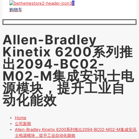
0
购物车
Allen-Bradley
Kinetix 6200系列推
出2094-BC02-
M02-M集成安讯士电
源模块，提升工业自
动化能效
Home
公司新闻
Allen-Bradley Kinetix 6200系列推出2094-BC02-M02-M集成安讯
士电源模块，提升工业自动化能效