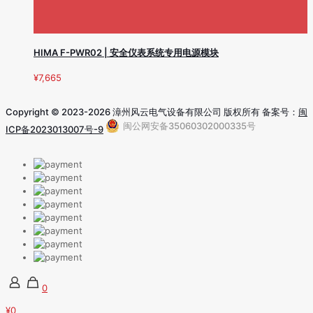
HIMA F-PWR02 | 安全仪表系统专用电源模块
¥
7,665
Copyright © 2023-2026 漳州风云电气设备有限公司 版权所有 备案号：
闽
闽公网安备35060302000335号
ICP备2023013007号-9
0
¥0