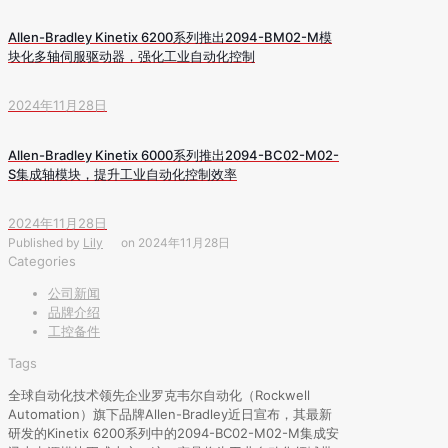
Allen-Bradley Kinetix 6200系列推出2094-BM02-M模
块化多轴伺服驱动器，强化工业自动化控制
2024年11月28日
Allen-Bradley Kinetix 6000系列推出2094-BC02-M02-
S集成轴模块，提升工业自动化控制效率
2024年11月28日
Published by
Lily
on
2024年11月28日
Categories
公司新闻
品牌介绍
工控备件
Tags
全球自动化技术领先企业罗克韦尔自动化（Rockwell
Automation）旗下品牌Allen-Bradley近日宣布，其最新
研发的Kinetix 6200系列中的2094-BC02-M02-M集成安