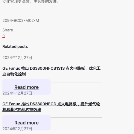
动化实现更高效、更智能的发展。
2094-BC02-M02-M
Share
0
Related posts
2024年12月27日
GE Fanuc 推出 DS3800NFCB1S1S 点火电路板，优化工
业自动化控制
Read more
2024年12月27日
GE Fanuc 推出 DS3800NFCD 点火电路板，提升燃气轮
机和蒸汽轮机控制效率
Read more
2024年12月27日