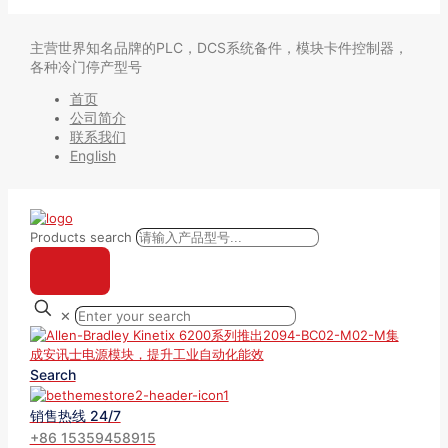
主营世界知名品牌的PLC，DCS系统备件，模块卡件控制器，
各种冷门停产型号
首页
公司简介
联系我们
English
Products search
✕
Search
销售热线 24/7
+86 15359458915