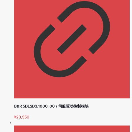
B&R 5DLSD3.1000-00 \ 伺服驱动控制模块
¥
23,550