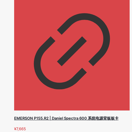
EMERSON P155.R2 | Daniel Spectra 600 系统电源背板板卡
¥
7,665