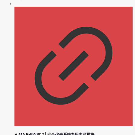
HIMA F-PWR02 | 安全仪表系统专用电源模块