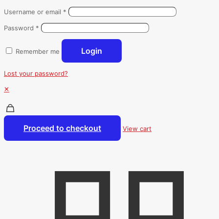
Username or email
*
Password
*
Login
Remember me
Lost your password?
✕
Proceed to checkout
View cart